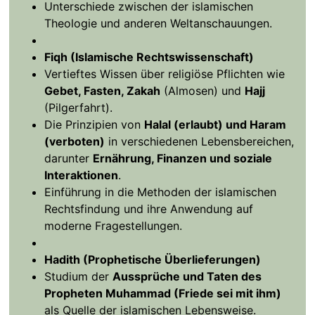
Unterschiede zwischen der islamischen
Theologie und anderen Weltanschauungen.
Fiqh (Islamische Rechtswissenschaft)
Vertieftes Wissen über religiöse Pflichten wie
Gebet, Fasten, Zakah
(Almosen) und
Hajj
(Pilgerfahrt).
Die Prinzipien von
Halal (erlaubt) und Haram
(verboten)
in verschiedenen Lebensbereichen,
darunter
Ernährung, Finanzen und soziale
Interaktionen
.
Einführung in die Methoden der islamischen
Rechtsfindung und ihre Anwendung auf
moderne Fragestellungen.
Hadith (Prophetische Überlieferungen)
Studium der
Aussprüche und Taten des
Propheten Muhammad (Friede sei mit ihm)
als Quelle der islamischen Lebensweise.