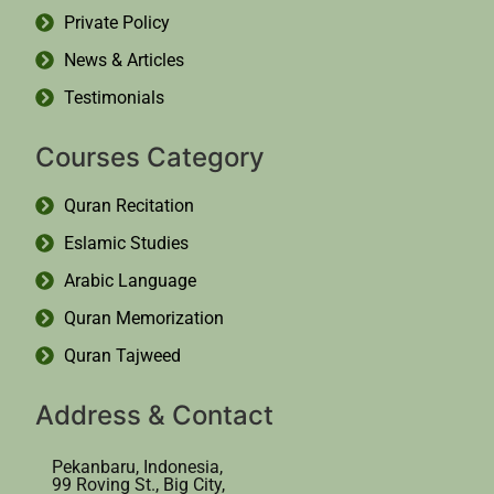
Private Policy
News & Articles
Testimonials
Courses Category
Quran Recitation
Eslamic Studies
Arabic Language
Quran Memorization
Quran Tajweed
Address & Contact
Pekanbaru, Indonesia,
99 Roving St., Big City,