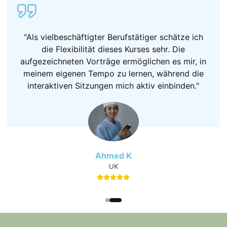
"Als vielbeschäftigter Berufstätiger schätze ich
die Flexibilität dieses Kurses sehr. Die
aufgezeichneten Vorträge ermöglichen es mir, in
meinem eigenen Tempo zu lernen, während die
interaktiven Sitzungen mich aktiv einbinden."
Ahmed K
UK