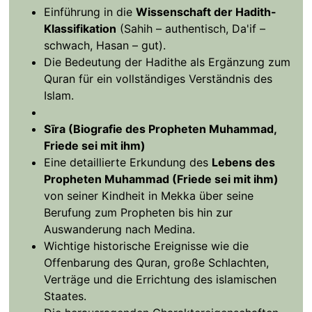
Einführung in die
Wissenschaft der Hadith-
Klassifikation
(Sahih – authentisch, Da'if –
schwach, Hasan – gut).
Die Bedeutung der Hadithe als Ergänzung zum
Quran für ein vollständiges Verständnis des
Islam.
Sīra (Biografie des Propheten Muhammad,
Friede sei mit ihm)
Eine detaillierte Erkundung des
Lebens des
Propheten Muhammad (Friede sei mit ihm)
von seiner Kindheit in Mekka über seine
Berufung zum Propheten bis hin zur
Auswanderung nach Medina.
Wichtige historische Ereignisse wie die
Offenbarung des Quran, große Schlachten,
Verträge und die Errichtung des islamischen
Staates.