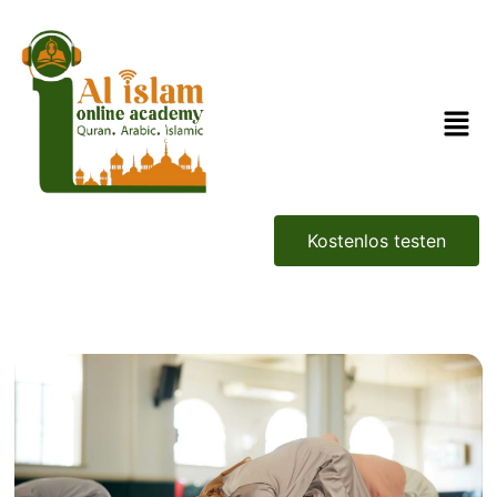
Kostenlos testen