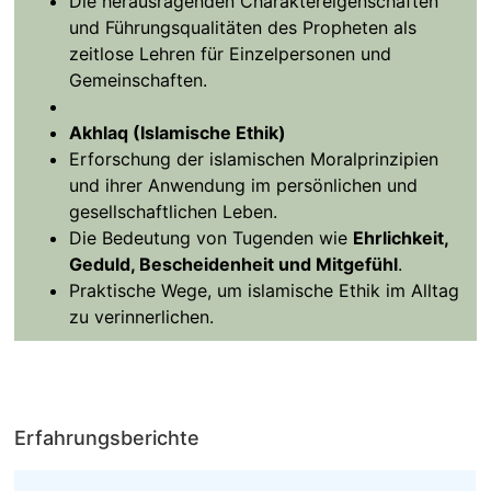
Die herausragenden Charaktereigenschaften
und Führungsqualitäten des Propheten als
zeitlose Lehren für Einzelpersonen und
Gemeinschaften.
Akhlaq (Islamische Ethik)
Erforschung der islamischen Moralprinzipien
und ihrer Anwendung im persönlichen und
gesellschaftlichen Leben.
Die Bedeutung von Tugenden wie
Ehrlichkeit,
Geduld, Bescheidenheit und Mitgefühl
.
Praktische Wege, um islamische Ethik im Alltag
zu verinnerlichen.
Erfahrungsberichte