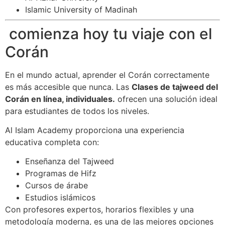
Islamic University of Madinah
comienza hoy tu viaje con el
Corán
En el mundo actual, aprender el Corán correctamente
es más accesible que nunca. Las
Clases de tajweed del
Corán en línea, individuales.
ofrecen una solución ideal
para estudiantes de todos los niveles.
Al Islam Academy proporciona una experiencia
educativa completa con:
Enseñanza del Tajweed
Programas de Hifz
Cursos de árabe
Estudios islámicos
Con profesores expertos, horarios flexibles y una
metodología moderna, es una de las mejores opciones