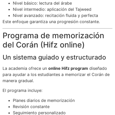
Nivel básico: lectura del árabe
Nivel intermedio: aplicación del Tajweed
Nivel avanzado: recitación fluida y perfecta
Este enfoque garantiza una progresión constante.
Programa de memorización
del Corán (Hifz online)
Un sistema guiado y estructurado
La academia ofrece un
online Hifz program
diseñado
para ayudar a los estudiantes a memorizar el Corán de
manera gradual.
El programa incluye:
Planes diarios de memorización
Revisión constante
Seguimiento personalizado