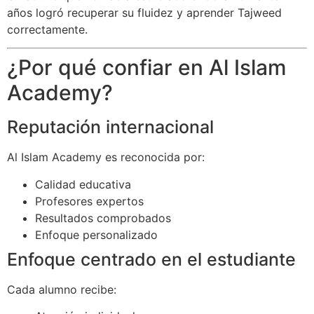
años logró recuperar su fluidez y aprender Tajweed
correctamente.
¿Por qué confiar en Al Islam
Academy?
Reputación internacional
Al Islam Academy es reconocida por:
Calidad educativa
Profesores expertos
Resultados comprobados
Enfoque personalizado
Enfoque centrado en el estudiante
Cada alumno recibe: