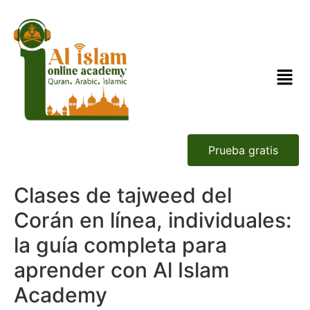
Prueba gratis
Clases de tajweed del
Corán en línea, individuales:
la guía completa para
aprender con Al Islam
Academy