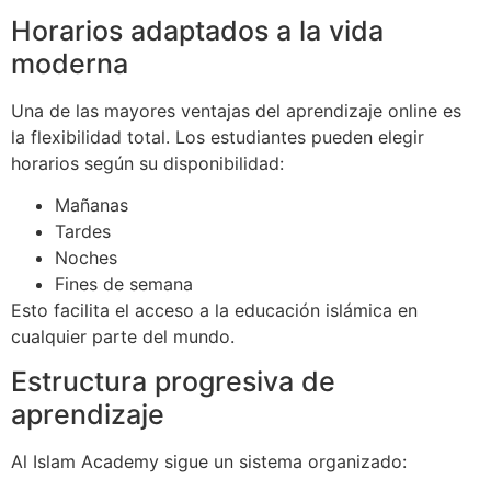
Horarios adaptados a la vida
moderna
Una de las mayores ventajas del aprendizaje online es
la flexibilidad total. Los estudiantes pueden elegir
horarios según su disponibilidad:
Mañanas
Tardes
Noches
Fines de semana
Esto facilita el acceso a la educación islámica en
cualquier parte del mundo.
Estructura progresiva de
aprendizaje
Al Islam Academy sigue un sistema organizado: