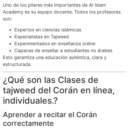
Uno de los pilares más importantes de Al Islam
Academy es su equipo docente. Todos los profesores
son:
Expertos en ciencias islámicas
Especialistas en Tajweed
Experimentados en enseñanza online
Capaces de enseñar a estudiantes no árabes
Esto garantiza una educación auténtica, clara y
estructurada.
¿Qué son las Clases de
tajweed del Corán en línea,
individuales.?
Aprender a recitar el Corán
correctamente