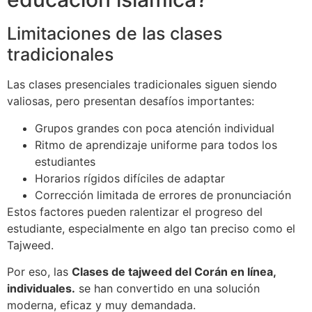
Limitaciones de las clases
tradicionales
Las clases presenciales tradicionales siguen siendo
valiosas, pero presentan desafíos importantes:
Grupos grandes con poca atención individual
Ritmo de aprendizaje uniforme para todos los
estudiantes
Horarios rígidos difíciles de adaptar
Corrección limitada de errores de pronunciación
Estos factores pueden ralentizar el progreso del
estudiante, especialmente en algo tan preciso como el
Tajweed.
Por eso, las
Clases de tajweed del Corán en línea,
individuales.
se han convertido en una solución
moderna, eficaz y muy demandada.