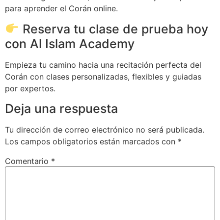
para aprender el Corán online.
Reserva tu clase de prueba hoy
con Al Islam Academy
Empieza tu camino hacia una recitación perfecta del
Corán con clases personalizadas, flexibles y guiadas
por expertos.
Deja una respuesta
Tu dirección de correo electrónico no será publicada.
Los campos obligatorios están marcados con
*
Comentario
*