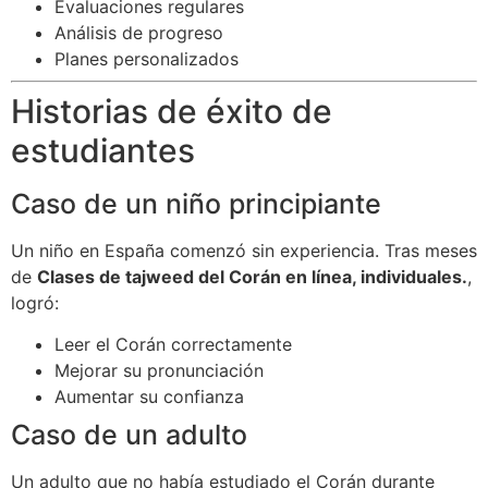
Evaluaciones regulares
Análisis de progreso
Planes personalizados
Historias de éxito de
estudiantes
Caso de un niño principiante
Un niño en España comenzó sin experiencia. Tras meses
de
Clases de tajweed del Corán en línea, individuales.
,
logró:
Leer el Corán correctamente
Mejorar su pronunciación
Aumentar su confianza
Caso de un adulto
Un adulto que no había estudiado el Corán durante