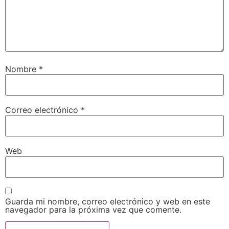
Nombre
*
Correo electrónico
*
Web
Guarda mi nombre, correo electrónico y web en este
navegador para la próxima vez que comente.