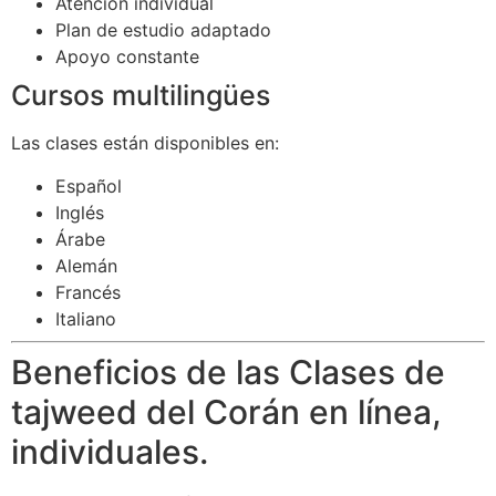
Atención individual
Plan de estudio adaptado
Apoyo constante
Cursos multilingües
Las clases están disponibles en:
Español
Inglés
Árabe
Alemán
Francés
Italiano
Beneficios de las Clases de
tajweed del Corán en línea,
individuales.