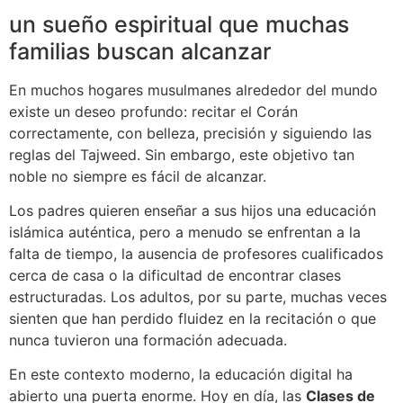
un sueño espiritual que muchas
familias buscan alcanzar
En muchos hogares musulmanes alrededor del mundo
existe un deseo profundo: recitar el Corán
correctamente, con belleza, precisión y siguiendo las
reglas del Tajweed. Sin embargo, este objetivo tan
noble no siempre es fácil de alcanzar.
Los padres quieren enseñar a sus hijos una educación
islámica auténtica, pero a menudo se enfrentan a la
falta de tiempo, la ausencia de profesores cualificados
cerca de casa o la dificultad de encontrar clases
estructuradas. Los adultos, por su parte, muchas veces
sienten que han perdido fluidez en la recitación o que
nunca tuvieron una formación adecuada.
En este contexto moderno, la educación digital ha
abierto una puerta enorme. Hoy en día, las
Clases de