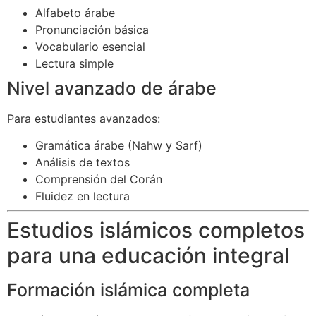
Alfabeto árabe
Pronunciación básica
Vocabulario esencial
Lectura simple
Nivel avanzado de árabe
Para estudiantes avanzados:
Gramática árabe (Nahw y Sarf)
Análisis de textos
Comprensión del Corán
Fluidez en lectura
Estudios islámicos completos
para una educación integral
Formación islámica completa