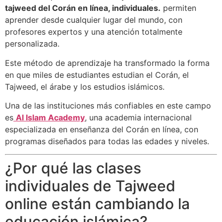
tajweed del Corán en línea, individuales.
permiten
aprender desde cualquier lugar del mundo, con
profesores expertos y una atención totalmente
personalizada.
Este método de aprendizaje ha transformado la forma
en que miles de estudiantes estudian el Corán, el
Tajweed, el árabe y los estudios islámicos.
Una de las instituciones más confiables en este campo
es
Al Islam Academy
, una academia internacional
especializada en enseñanza del Corán en línea, con
programas diseñados para todas las edades y niveles.
¿Por qué las clases
individuales de Tajweed
online están cambiando la
educación islámica?