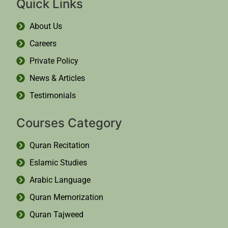
Quick Links
About Us
Careers
Private Policy
News & Articles
Testimonials
Courses Category
Quran Recitation
Eslamic Studies
Arabic Language
Quran Memorization
Quran Tajweed