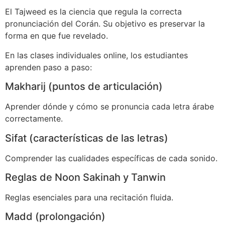
El Tajweed es la ciencia que regula la correcta
pronunciación del Corán. Su objetivo es preservar la
forma en que fue revelado.
En las clases individuales online, los estudiantes
aprenden paso a paso:
Makharij (puntos de articulación)
Aprender dónde y cómo se pronuncia cada letra árabe
correctamente.
Sifat (características de las letras)
Comprender las cualidades específicas de cada sonido.
Reglas de Noon Sakinah y Tanwin
Reglas esenciales para una recitación fluida.
Madd (prolongación)