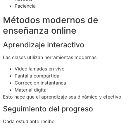
Paciencia
Métodos modernos de
enseñanza online
Aprendizaje interactivo
Las clases utilizan herramientas modernas:
Videollamadas en vivo
Pantalla compartida
Corrección instantánea
Material digital
Esto hace que el aprendizaje sea dinámico y efectivo.
Seguimiento del progreso
Cada estudiante recibe: