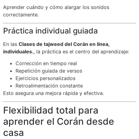
Aprender cuándo y cómo alargar los sonidos
correctamente.
Práctica individual guiada
En las
Clases de tajweed del Corán en línea,
individuales.
, la práctica es el centro del aprendizaje:
Corrección en tiempo real
Repetición guiada de versos
Ejercicios personalizados
Retroalimentación constante
Esto asegura una mejora rápida y efectiva.
Flexibilidad total para
aprender el Corán desde
casa