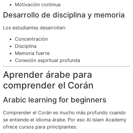
Motivación continua
Desarrollo de disciplina y memoria
Los estudiantes desarrollan:
Concentración
Disciplina
Memoria fuerte
Conexión espiritual profunda
Aprender árabe para
comprender el Corán
Arabic learning for beginners
Comprender el Corán es mucho más profundo cuando
se entiende el idioma árabe. Por eso Al Islam Academy
ofrece cursos para principiantes: