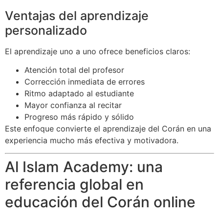
Ventajas del aprendizaje
personalizado
El aprendizaje uno a uno ofrece beneficios claros:
Atención total del profesor
Corrección inmediata de errores
Ritmo adaptado al estudiante
Mayor confianza al recitar
Progreso más rápido y sólido
Este enfoque convierte el aprendizaje del Corán en una
experiencia mucho más efectiva y motivadora.
Al Islam Academy: una
referencia global en
educación del Corán online