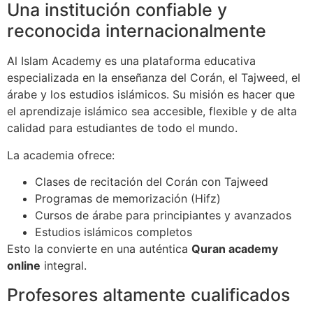
Una institución confiable y
reconocida internacionalmente
Al Islam Academy es una plataforma educativa
especializada en la enseñanza del Corán, el Tajweed, el
árabe y los estudios islámicos. Su misión es hacer que
el aprendizaje islámico sea accesible, flexible y de alta
calidad para estudiantes de todo el mundo.
La academia ofrece:
Clases de recitación del Corán con Tajweed
Programas de memorización (Hifz)
Cursos de árabe para principiantes y avanzados
Estudios islámicos completos
Esto la convierte en una auténtica
Quran academy
online
integral.
Profesores altamente cualificados