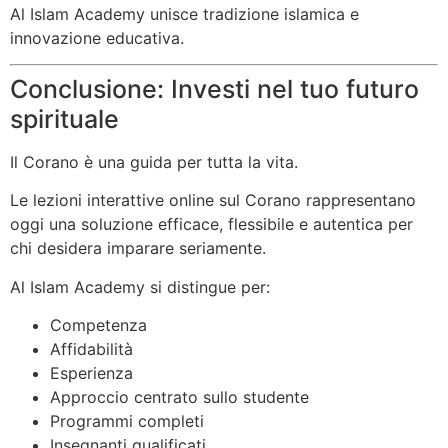
Al Islam Academy unisce tradizione islamica e
innovazione educativa.
Conclusione: Investi nel tuo futuro
spirituale
Il Corano è una guida per tutta la vita.
Le lezioni interattive online sul Corano rappresentano
oggi una soluzione efficace, flessibile e autentica per
chi desidera imparare seriamente.
Al Islam Academy si distingue per:
Competenza
Affidabilità
Esperienza
Approccio centrato sullo studente
Programmi completi
Insegnanti qualificati