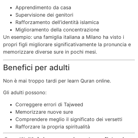
Apprendimento da casa
Supervisione dei genitori
Rafforzamento dell’identità islamica
Miglioramento della concentrazione
Un esempio: una famiglia italiana a Milano ha visto i
propri figli migliorare significativamente la pronuncia e
memorizzare diverse sure in pochi mesi.
Benefici per adulti
Non è mai troppo tardi per learn Quran online.
Gli adulti possono:
Correggere errori di Tajweed
Memorizzare nuove sure
Comprendere meglio il significato dei versetti
Rafforzare la propria spiritualità