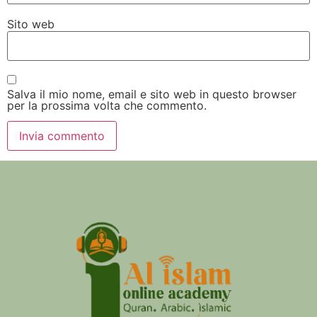
Sito web
Salva il mio nome, email e sito web in questo browser
per la prossima volta che commento.