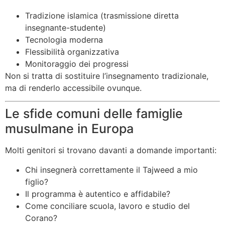
Tradizione islamica (trasmissione diretta
insegnante-studente)
Tecnologia moderna
Flessibilità organizzativa
Monitoraggio dei progressi
Non si tratta di sostituire l’insegnamento tradizionale,
ma di renderlo accessibile ovunque.
Le sfide comuni delle famiglie
musulmane in Europa
Molti genitori si trovano davanti a domande importanti:
Chi insegnerà correttamente il Tajweed a mio
figlio?
Il programma è autentico e affidabile?
Come conciliare scuola, lavoro e studio del
Corano?