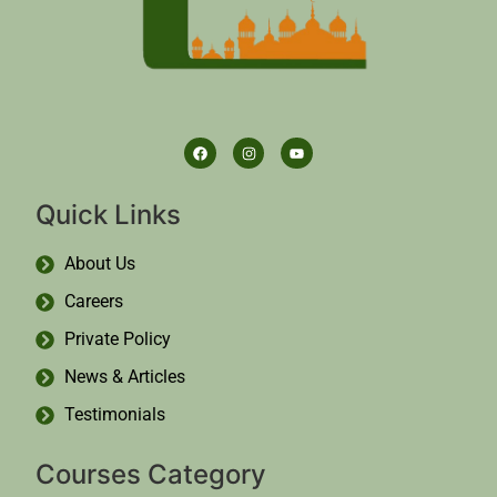
Quick Links
About Us
Careers
Private Policy
News & Articles
Testimonials
Courses Category