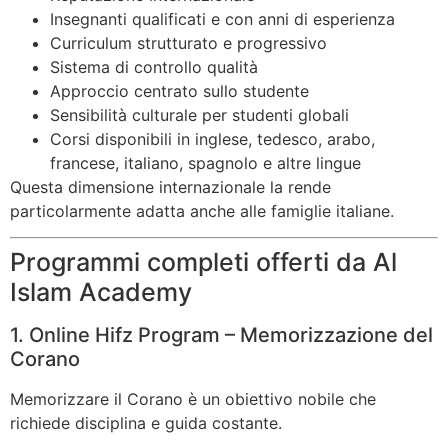
Insegnanti qualificati e con anni di esperienza
Curriculum strutturato e progressivo
Sistema di controllo qualità
Approccio centrato sullo studente
Sensibilità culturale per studenti globali
Corsi disponibili in inglese, tedesco, arabo,
francese, italiano, spagnolo e altre lingue
Questa dimensione internazionale la rende
particolarmente adatta anche alle famiglie italiane.
Programmi completi offerti da Al
Islam Academy
1. Online Hifz Program – Memorizzazione del
Corano
Memorizzare il Corano è un obiettivo nobile che
richiede disciplina e guida costante.