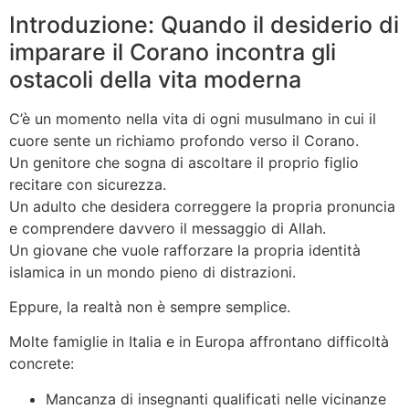
Introduzione: Quando il desiderio di
imparare il Corano incontra gli
ostacoli della vita moderna
C’è un momento nella vita di ogni musulmano in cui il
cuore sente un richiamo profondo verso il Corano.
Un genitore che sogna di ascoltare il proprio figlio
recitare con sicurezza.
Un adulto che desidera correggere la propria pronuncia
e comprendere davvero il messaggio di Allah.
Un giovane che vuole rafforzare la propria identità
islamica in un mondo pieno di distrazioni.
Eppure, la realtà non è sempre semplice.
Molte famiglie in Italia e in Europa affrontano difficoltà
concrete:
Mancanza di insegnanti qualificati nelle vicinanze