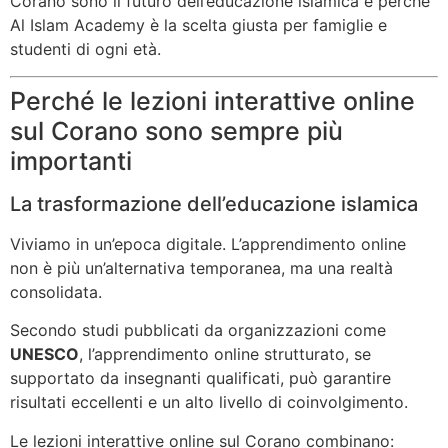
Corano sono il futuro dell’educazione islamica e perché
Al Islam Academy è la scelta giusta per famiglie e
studenti di ogni età.
Perché le lezioni interattive online
sul Corano sono sempre più
importanti
La trasformazione dell’educazione islamica
Viviamo in un’epoca digitale. L’apprendimento online
non è più un’alternativa temporanea, ma una realtà
consolidata.
Secondo studi pubblicati da organizzazioni come
UNESCO
, l’apprendimento online strutturato, se
supportato da insegnanti qualificati, può garantire
risultati eccellenti e un alto livello di coinvolgimento.
Le lezioni interattive online sul Corano combinano: