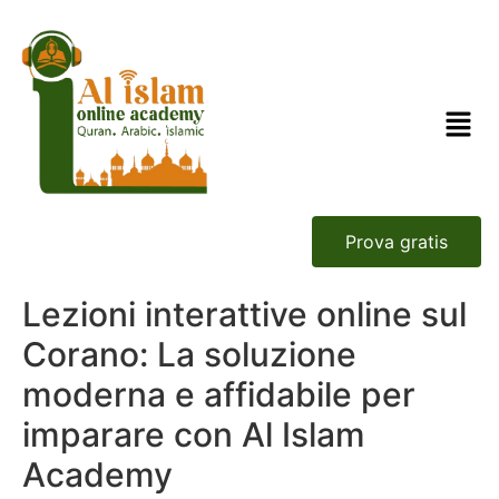
Prova gratis
Lezioni interattive online sul
Corano: La soluzione
moderna e affidabile per
imparare con Al Islam
Academy