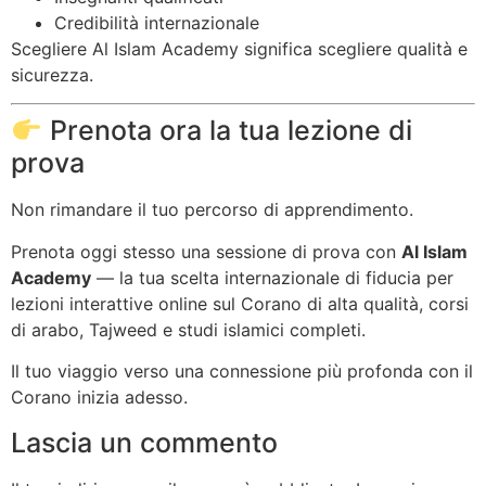
Credibilità internazionale
Scegliere Al Islam Academy significa scegliere qualità e
sicurezza.
Prenota ora la tua lezione di
prova
Non rimandare il tuo percorso di apprendimento.
Prenota oggi stesso una sessione di prova con
Al Islam
Academy
— la tua scelta internazionale di fiducia per
lezioni interattive online sul Corano di alta qualità, corsi
di arabo, Tajweed e studi islamici completi.
Il tuo viaggio verso una connessione più profonda con il
Corano inizia adesso.
Lascia un commento