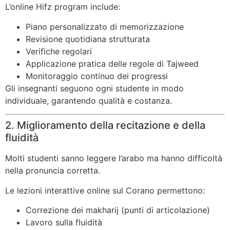
L’online Hifz program include:
Piano personalizzato di memorizzazione
Revisione quotidiana strutturata
Verifiche regolari
Applicazione pratica delle regole di Tajweed
Monitoraggio continuo dei progressi
Gli insegnanti seguono ogni studente in modo
individuale, garantendo qualità e costanza.
2. Miglioramento della recitazione e della
fluidità
Molti studenti sanno leggere l’arabo ma hanno difficoltà
nella pronuncia corretta.
Le lezioni interattive online sul Corano permettono:
Correzione dei makharij (punti di articolazione)
Lavoro sulla fluidità