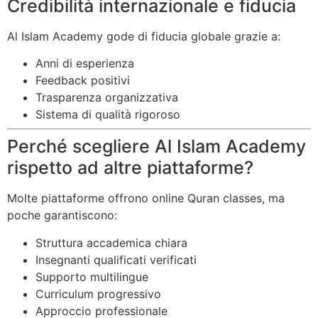
Credibilità internazionale e fiducia
Al Islam Academy gode di fiducia globale grazie a:
Anni di esperienza
Feedback positivi
Trasparenza organizzativa
Sistema di qualità rigoroso
Perché scegliere Al Islam Academy
rispetto ad altre piattaforme?
Molte piattaforme offrono online Quran classes, ma
poche garantiscono:
Struttura accademica chiara
Insegnanti qualificati verificati
Supporto multilingue
Curriculum progressivo
Approccio professionale