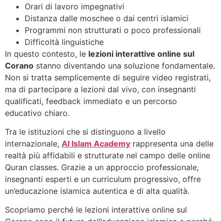
Orari di lavoro impegnativi
Distanza dalle moschee o dai centri islamici
Programmi non strutturati o poco professionali
Difficoltà linguistiche
In questo contesto, le
lezioni interattive online sul
Corano
stanno diventando una soluzione fondamentale.
Non si tratta semplicemente di seguire video registrati,
ma di partecipare a lezioni dal vivo, con insegnanti
qualificati, feedback immediato e un percorso
educativo chiaro.
Tra le istituzioni che si distinguono a livello
internazionale,
Al Islam Academy
rappresenta una delle
realtà più affidabili e strutturate nel campo delle online
Quran classes. Grazie a un approccio professionale,
insegnanti esperti e un curriculum progressivo, offre
un’educazione islamica autentica e di alta qualità.
Scopriamo perché le lezioni interattive online sul