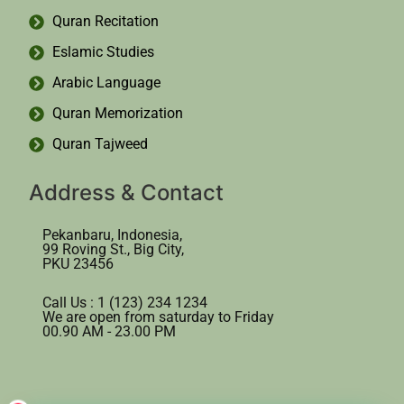
Quran Recitation
Eslamic Studies
Arabic Language
Quran Memorization
Quran Tajweed
Address & Contact
Pekanbaru, Indonesia,
99 Roving St., Big City,
PKU 23456
Call Us : 1 (123) 234 1234
We are open from saturday to Friday
00.90 AM - 23.00 PM