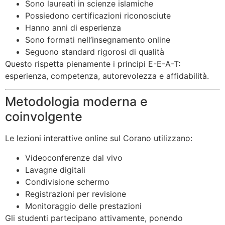
Sono laureati in scienze islamiche
Possiedono certificazioni riconosciute
Hanno anni di esperienza
Sono formati nell’insegnamento online
Seguono standard rigorosi di qualità
Questo rispetta pienamente i principi E-E-A-T:
esperienza, competenza, autorevolezza e affidabilità.
Metodologia moderna e
coinvolgente
Le lezioni interattive online sul Corano utilizzano:
Videoconferenze dal vivo
Lavagne digitali
Condivisione schermo
Registrazioni per revisione
Monitoraggio delle prestazioni
Gli studenti partecipano attivamente, ponendo