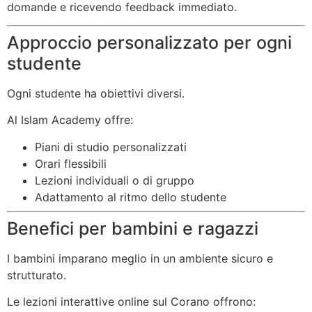
domande e ricevendo feedback immediato.
Approccio personalizzato per ogni
studente
Ogni studente ha obiettivi diversi.
Al Islam Academy offre:
Piani di studio personalizzati
Orari flessibili
Lezioni individuali o di gruppo
Adattamento al ritmo dello studente
Benefici per bambini e ragazzi
I bambini imparano meglio in un ambiente sicuro e
strutturato.
Le lezioni interattive online sul Corano offrono: