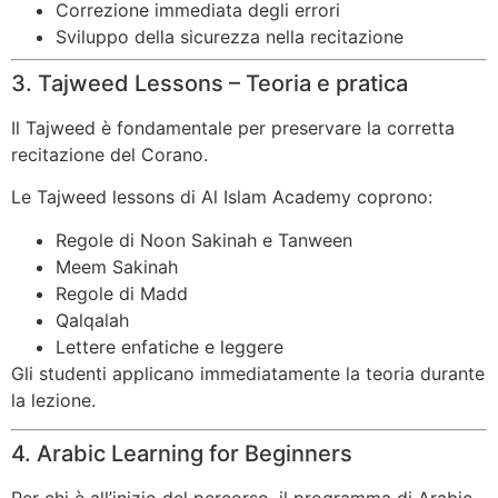
Correzione immediata degli errori
Sviluppo della sicurezza nella recitazione
3. Tajweed Lessons – Teoria e pratica
Il Tajweed è fondamentale per preservare la corretta
recitazione del Corano.
Le Tajweed lessons di Al Islam Academy coprono:
Regole di Noon Sakinah e Tanween
Meem Sakinah
Regole di Madd
Qalqalah
Lettere enfatiche e leggere
Gli studenti applicano immediatamente la teoria durante
la lezione.
4. Arabic Learning for Beginners