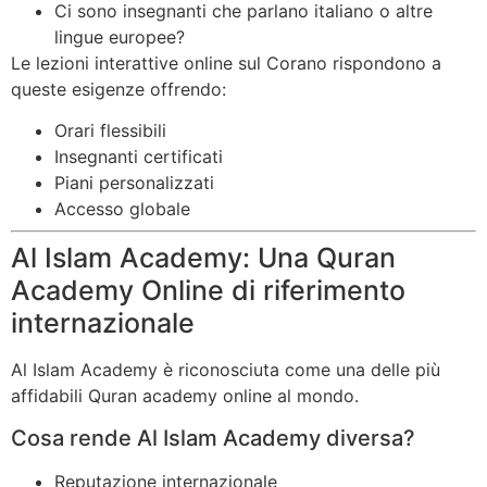
Ci sono insegnanti che parlano italiano o altre
lingue europee?
Le lezioni interattive online sul Corano rispondono a
queste esigenze offrendo:
Orari flessibili
Insegnanti certificati
Piani personalizzati
Accesso globale
Al Islam Academy: Una Quran
Academy Online di riferimento
internazionale
Al Islam Academy è riconosciuta come una delle più
affidabili Quran academy online al mondo.
Cosa rende Al Islam Academy diversa?
Reputazione internazionale