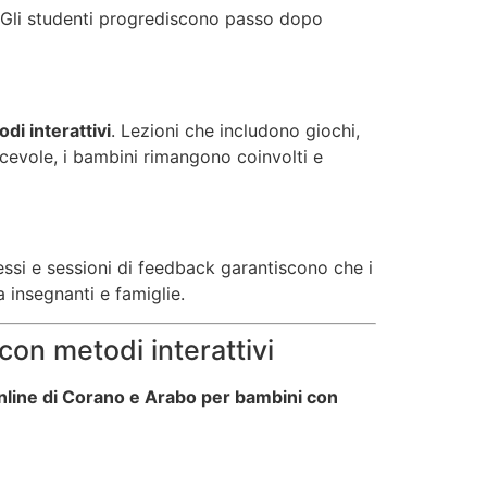
. Gli studenti progrediscono passo dopo
di interattivi
. Lezioni che includono giochi,
cevole, i bambini rimangono coinvolti e
essi e sessioni di feedback garantiscono che i
 insegnanti e famiglie.
con metodi interattivi
online di Corano e Arabo per bambini con