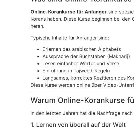
Online-Korankurse für Anfänger
sind spezie
Korans haben. Diese Kurse beginnen bei den G
heran.
Typische Inhalte für Anfänger sind:
Erlernen des arabischen Alphabets
Aussprache der Buchstaben (Makharij)
Lesen einfacher Wörter und Verse
Einführung in Tajweed-Regeln
Langsames, korrektes Rezitieren des Ko
Diese Kurse werden online über Video-Unterric
Warum Online-Korankurse fü
In den letzten Jahren hat die Nachfrage nach
1. Lernen von überall auf der Welt