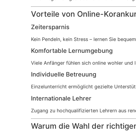
Vorteile von Online-Koranku
Zeitersparnis
Kein Pendeln, kein Stress – lernen Sie beque
Komfortable Lernumgebung
Viele Anfänger fühlen sich online wohler und 
Individuelle Betreuung
Einzelunterricht ermöglicht gezielte Unterstü
Internationale Lehrer
Zugang zu hochqualifizierten Lehrern aus ren
Warum die Wahl der richtige