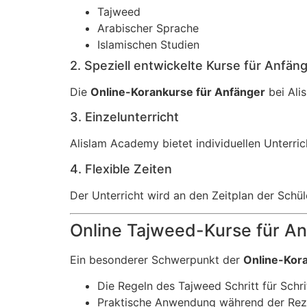
Tajweed
Arabischer Sprache
Islamischen Studien
2. Speziell entwickelte Kurse für Anfän
Die
Online-Korankurse für Anfänger
bei Alis
3. Einzelunterricht
Alislam Academy bietet individuellen Unterric
4. Flexible Zeiten
Der Unterricht wird an den Zeitplan der Schül
Online Tajweed-Kurse für A
Ein besonderer Schwerpunkt der
Online-Kor
Die Regeln des Tajweed Schritt für Schri
Praktische Anwendung während der Rezi