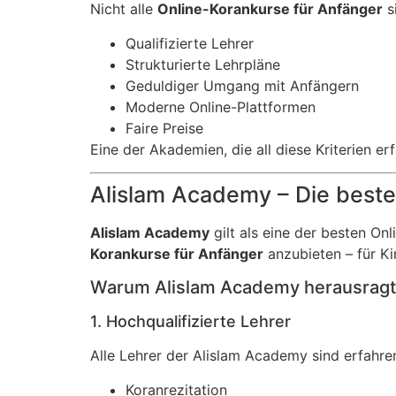
Nicht alle
Online-Korankurse für Anfänger
s
Qualifizierte Lehrer
Strukturierte Lehrpläne
Geduldiger Umgang mit Anfängern
Moderne Online-Plattformen
Faire Preise
Eine der Akademien, die all diese Kriterien erfü
Alislam Academy – Die beste
Alislam Academy
gilt als eine der besten On
Korankurse für Anfänger
anzubieten – für K
Warum Alislam Academy herausragt
1. Hochqualifizierte Lehrer
Alle Lehrer der Alislam Academy sind erfahren
Koranrezitation