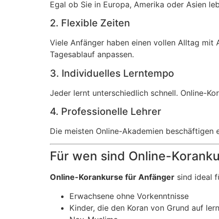
Egal ob Sie in Europa, Amerika oder Asien le
2. Flexible Zeiten
Viele Anfänger haben einen vollen Alltag mit A
Tagesablauf anpassen.
3. Individuelles Lerntempo
Jeder lernt unterschiedlich schnell. Online-
4. Professionelle Lehrer
Die meisten Online-Akademien beschäftigen er
Für wen sind Online-Koranku
Online-Korankurse für Anfänger
sind ideal f
Erwachsene ohne Vorkenntnisse
Kinder, die den Koran von Grund auf lern