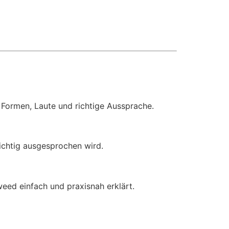
 Formen, Laute und richtige Aussprache.
richtig ausgesprochen wird.
weed einfach und praxisnah erklärt.