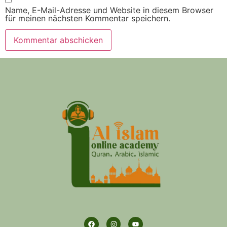
Name, E-Mail-Adresse und Website in diesem Browser
für meinen nächsten Kommentar speichern.