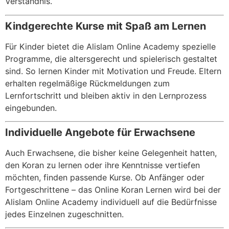
Verständnis.
Kindgerechte Kurse mit Spaß am Lernen
Für Kinder bietet die Alislam Online Academy spezielle
Programme, die altersgerecht und spielerisch gestaltet
sind. So lernen Kinder mit Motivation und Freude. Eltern
erhalten regelmäßige Rückmeldungen zum
Lernfortschritt und bleiben aktiv in den Lernprozess
eingebunden.
Individuelle Angebote für Erwachsene
Auch Erwachsene, die bisher keine Gelegenheit hatten,
den Koran zu lernen oder ihre Kenntnisse vertiefen
möchten, finden passende Kurse. Ob Anfänger oder
Fortgeschrittene – das Online Koran Lernen wird bei der
Alislam Online Academy individuell auf die Bedürfnisse
jedes Einzelnen zugeschnitten.