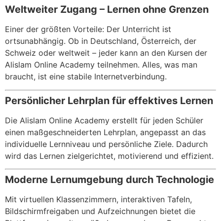
Weltweiter Zugang – Lernen ohne Grenzen
Einer der größten Vorteile: Der Unterricht ist
ortsunabhängig. Ob in Deutschland, Österreich, der
Schweiz oder weltweit – jeder kann an den Kursen der
Alislam Online Academy teilnehmen. Alles, was man
braucht, ist eine stabile Internetverbindung.
Persönlicher Lehrplan für effektives Lernen
Die Alislam Online Academy erstellt für jeden Schüler
einen maßgeschneiderten Lehrplan, angepasst an das
individuelle Lernniveau und persönliche Ziele. Dadurch
wird das Lernen zielgerichtet, motivierend und effizient.
Moderne Lernumgebung durch Technologie
Mit virtuellen Klassenzimmern, interaktiven Tafeln,
Bildschirmfreigaben und Aufzeichnungen bietet die