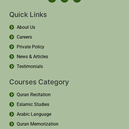
Quick Links
About Us
Careers
Private Policy
News & Articles
Testimonials
Courses Category
Quran Recitation
Eslamic Studies
Arabic Language
Quran Memorization