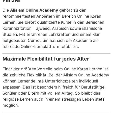
Partner
Die
Alislam Online Academy
gehört zu den
renommiertesten Anbietern im Bereich Online Koran
Lernen. Sie bietet qualifizierte Kurse in den Bereichen
Koranrezitation, Tajweed, Arabisch sowie islamische
Studien. Mit erfahrenen Lehrkräften und einem klar
aufgebauten Curriculum hat sich die Akademie als
führende Online-Lernplattform etabliert.
Maximale Flexibilität für jedes Alter
Einer der größten Vorteile beim Online Koran Lernen ist
die zeitliche Flexibilität. Bei der Alislam Online Academy
können Lernende ihre Unterrichtszeiten individuell
anpassen. Das ist besonders hilfreich für Berufstätige,
Schüler oder Eltern mit vollem Alltag. So bleibt das
religiöse Lernen auch in einem stressigen Leben stets
möglich.