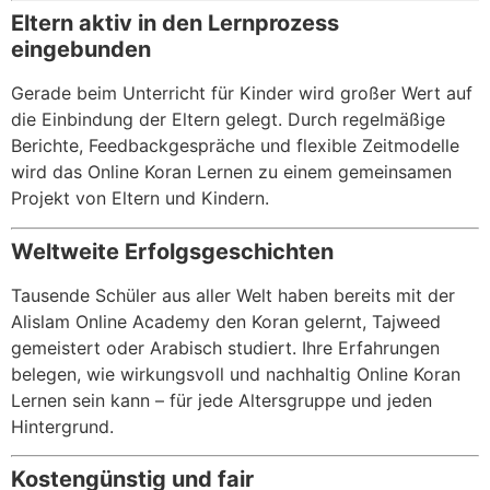
Eltern aktiv in den Lernprozess
eingebunden
Gerade beim Unterricht für Kinder wird großer Wert auf
die Einbindung der Eltern gelegt. Durch regelmäßige
Berichte, Feedbackgespräche und flexible Zeitmodelle
wird das Online Koran Lernen zu einem gemeinsamen
Projekt von Eltern und Kindern.
Weltweite Erfolgsgeschichten
Tausende Schüler aus aller Welt haben bereits mit der
Alislam Online Academy den Koran gelernt, Tajweed
gemeistert oder Arabisch studiert. Ihre Erfahrungen
belegen, wie wirkungsvoll und nachhaltig Online Koran
Lernen sein kann – für jede Altersgruppe und jeden
Hintergrund.
Kostengünstig und fair