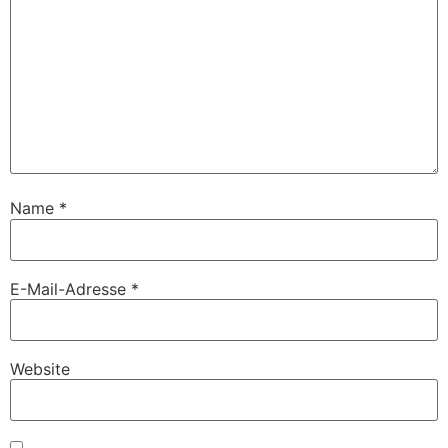
Name
*
E-Mail-Adresse
*
Website