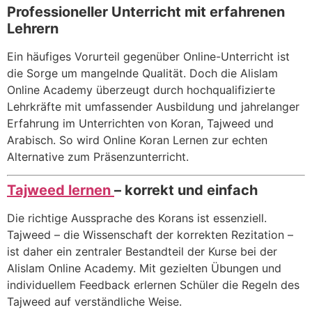
Professioneller Unterricht mit erfahrenen
Lehrern
Ein häufiges Vorurteil gegenüber Online-Unterricht ist
die Sorge um mangelnde Qualität. Doch die Alislam
Online Academy überzeugt durch hochqualifizierte
Lehrkräfte mit umfassender Ausbildung und jahrelanger
Erfahrung im Unterrichten von Koran, Tajweed und
Arabisch. So wird Online Koran Lernen zur echten
Alternative zum Präsenzunterricht.
Tajweed lernen
– korrekt und einfach
Die richtige Aussprache des Korans ist essenziell.
Tajweed – die Wissenschaft der korrekten Rezitation –
ist daher ein zentraler Bestandteil der Kurse bei der
Alislam Online Academy. Mit gezielten Übungen und
individuellem Feedback erlernen Schüler die Regeln des
Tajweed auf verständliche Weise.