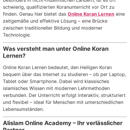
schwierig, qualifizierten Koranunterricht vor Ort zu
finden. Genau hier bietet das
Online Koran Lernen
eine
zeitgemäße und effektive Lösung – eine Brücke
zwischen traditioneller Bildung und moderner
Technologie.
Was versteht man unter Online Koran
Lernen?
Online Koran Lernen bedeutet, den Heiligen Koran
bequem über das Internet zu studieren – ob per Laptop,
Tablet oder Smartphone. Dabei wird klassisches
islamisches Wissen mit modernen Lehrmethoden
verbunden. Der Unterricht erfolgt interaktiv, strukturiert
und flexibel – ideal für Menschen mit unterschiedlichen
Lebensumständen.
Alislam Online Academy – Ihr verlässlicher