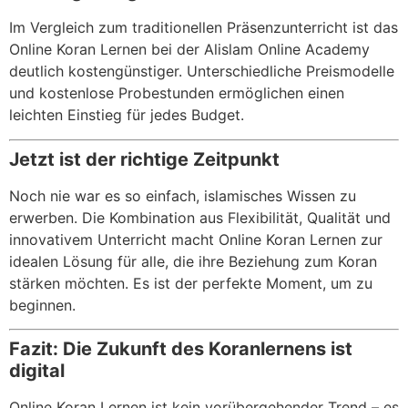
Im Vergleich zum traditionellen Präsenzunterricht ist das
Online Koran Lernen bei der Alislam Online Academy
deutlich kostengünstiger. Unterschiedliche Preismodelle
und kostenlose Probestunden ermöglichen einen
leichten Einstieg für jedes Budget.
Jetzt ist der richtige Zeitpunkt
Noch nie war es so einfach, islamisches Wissen zu
erwerben. Die Kombination aus Flexibilität, Qualität und
innovativem Unterricht macht Online Koran Lernen zur
idealen Lösung für alle, die ihre Beziehung zum Koran
stärken möchten. Es ist der perfekte Moment, um zu
beginnen.
Fazit: Die Zukunft des Koranlernens ist
digital
Online Koran Lernen ist kein vorübergehender Trend – es