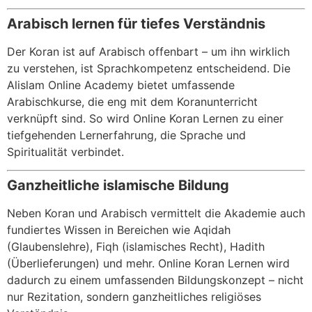
Arabisch lernen für tiefes Verständnis
Der Koran ist auf Arabisch offenbart – um ihn wirklich
zu verstehen, ist Sprachkompetenz entscheidend. Die
Alislam Online Academy bietet umfassende
Arabischkurse, die eng mit dem Koranunterricht
verknüpft sind. So wird Online Koran Lernen zu einer
tiefgehenden Lernerfahrung, die Sprache und
Spiritualität verbindet.
Ganzheitliche islamische Bildung
Neben Koran und Arabisch vermittelt die Akademie auch
fundiertes Wissen in Bereichen wie Aqidah
(Glaubenslehre), Fiqh (islamisches Recht), Hadith
(Überlieferungen) und mehr. Online Koran Lernen wird
dadurch zu einem umfassenden Bildungskonzept – nicht
nur Rezitation, sondern ganzheitliches religiöses