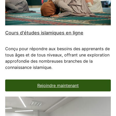
Cours d'études islamiques en ligne
Conçu pour répondre aux besoins des apprenants de
tous âges et de tous niveaux, offrant une exploration
approfondie des nombreuses branches de la
connaissance islamique.
Rejoindre maintenant