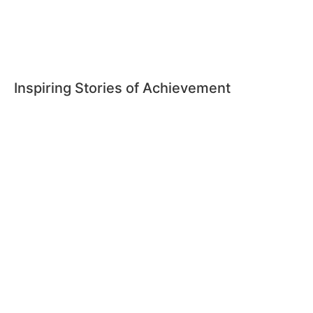
Inspiring Stories of Achievement