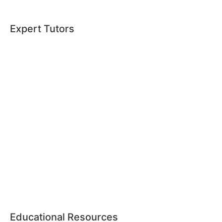
Expert Tutors
Educational Resources