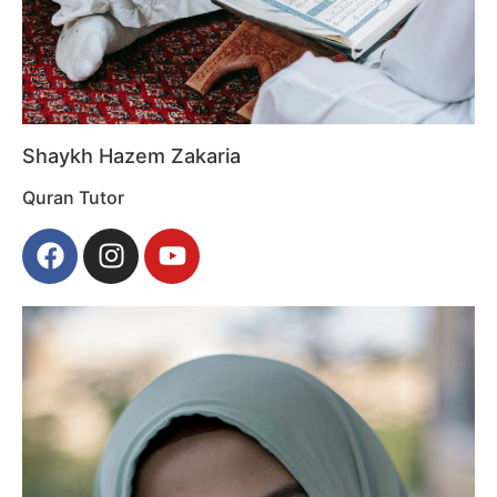
Shaykh Hazem Zakaria
Quran Tutor