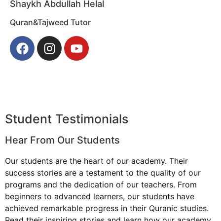
Shaykh Abdullah Helal
Quran&Tajweed Tutor
Student Testimonials
Hear From Our Students
Our students are the heart of our academy. Their
success stories are a testament to the quality of our
programs and the dedication of our teachers. From
beginners to advanced learners, our students have
achieved remarkable progress in their Quranic studies.
Read their inspiring stories and learn how our academy