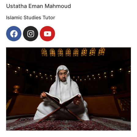
Ustatha Eman Mahmoud
Islamic Studies Tutor