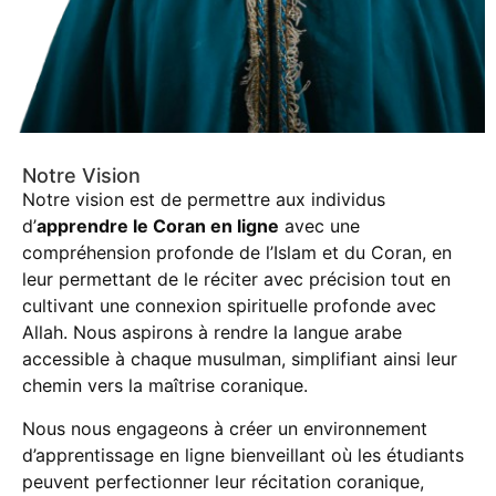
Notre Vision
Notre vision est de permettre aux individus
d’
apprendre le Coran en ligne
avec une
compréhension profonde de l’Islam et du Coran, en
leur permettant de le réciter avec précision tout en
cultivant une connexion spirituelle profonde avec
Allah. Nous aspirons à rendre la langue arabe
accessible à chaque musulman, simplifiant ainsi leur
chemin vers la maîtrise coranique.
Nous nous engageons à créer un environnement
d’apprentissage en ligne bienveillant où les étudiants
peuvent perfectionner leur récitation coranique,