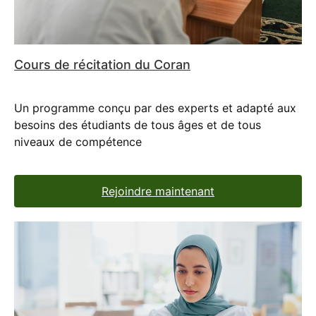
Cours de récitation du Coran
Un programme conçu par des experts et adapté aux
besoins des étudiants de tous âges et de tous
niveaux de compétence
Rejoindre maintenant