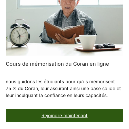
Cours de mémorisation du Coran en ligne
nous guidons les étudiants pour qu’ils mémorisent
75 % du Coran, leur assurant ainsi une base solide et
leur inculquant la confiance en leurs capacités.
Rejoindre maintenant