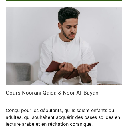
Cours Noorani Qaida & Noor Al-Bayan
Conçu pour les débutants, qu’ils soient enfants ou
adultes, qui souhaitent acquérir des bases solides en
lecture arabe et en récitation coranique.