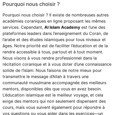
Pourquoi nous choisir ?
Pourquoi nous choisir ? Il existe de nombreuses autres
académies coraniques en ligne proposant les mêmes
services. Cependant,
Al Islam Academy
est l’une des
plateformes leaders dans l’enseignement du Coran, de
l’arabe et des études islamiques pour tous niveaux et
âges. Notre priorité est de faciliter l’éducation et de la
rendre accessible à tous, partout et à tout moment.
Nous visons à vous rendre professionnel dans la
récitation coranique et à vous doter d’une connaissance
solide de l’Islam. Nous faisons de notre mieux pour
transmettre le message d’Allah à travers une
communauté musulmane accompagnée des meilleurs
mentors, disponibles dès que vous en avez besoin.
L’éducation islamique est le meilleur voyage, et cela
exige des mentors qui non seulement dispensent des
cours, mais vous suivent également pour répondre à
vos questions ou vous aider dans les exercices—un