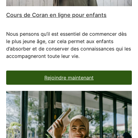
Cours de Coran en ligne pour enfants
Nous pensons qu’il est essentiel de commencer dès
le plus jeune âge, car cela permet aux enfants
d’absorber et de conserver des connaissances qui les
accompagneront toute leur vie.
Rejoindre maintenant