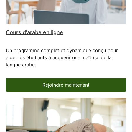
Cours d'arabe en ligne
Un programme complet et dynamique conçu pour
aider les étudiants à acquérir une maîtrise de la
langue arabe.
Rejoindre maintenant