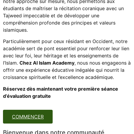
notre approche sur mesure, nous permettons aux
étudiants de maîtriser la récitation coranique avec un
Tajweed impeccable et de développer une
compréhension profonde des principes et valeurs
islamiques.
Particulièrement pour ceux résidant en Occident, notre
académie sert de pont essentiel pour renforcer leur lien
avec leur foi, leur héritage et les enseignements de
l’Islam.
Chez Al Islam Academy
, nous nous engageons à
offrir une expérience éducative inégalée qui nourrit la
croissance spirituelle et l’excellence académique.
Réservez dès maintenant votre première séance
d’évaluation gratuite
COMMENCER
Bienvenue dans notre communauté