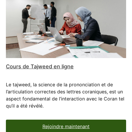
Cours de Tajweed en ligne
Le tajweed, la science de la prononciation et de
l’articulation correctes des lettres coraniques, est un
aspect fondamental de l’interaction avec le Coran tel
qu’il a été révélé.
Rejoindre maintenant