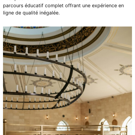
parcours éducatif complet offrant une expérience en
ligne de qualité inégalée.