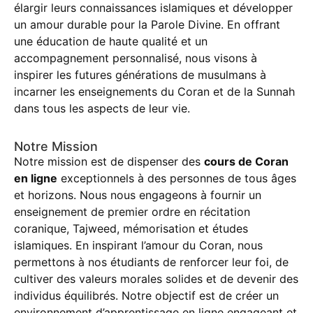
élargir leurs connaissances islamiques et développer
un amour durable pour la Parole Divine. En offrant
une éducation de haute qualité et un
accompagnement personnalisé, nous visons à
inspirer les futures générations de musulmans à
incarner les enseignements du Coran et de la Sunnah
dans tous les aspects de leur vie.
Notre Mission
Notre mission est de dispenser des
cours de Coran
en ligne
exceptionnels à des personnes de tous âges
et horizons. Nous nous engageons à fournir un
enseignement de premier ordre en récitation
coranique, Tajweed, mémorisation et études
islamiques. En inspirant l’amour du Coran, nous
permettons à nos étudiants de renforcer leur foi, de
cultiver des valeurs morales solides et de devenir des
individus équilibrés. Notre objectif est de créer un
environnement d’apprentissage en ligne engageant et