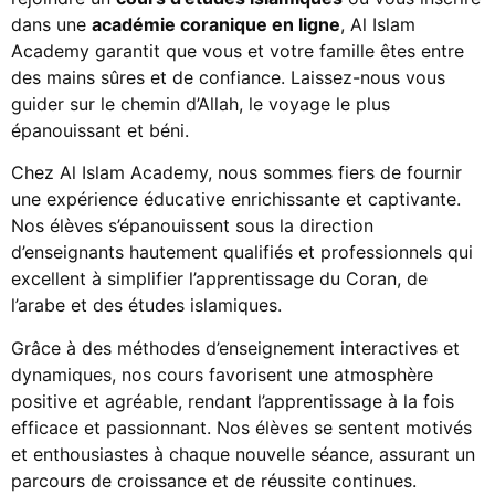
dans une
académie coranique en ligne
, Al Islam
Academy garantit que vous et votre famille êtes entre
des mains sûres et de confiance. Laissez-nous vous
guider sur le chemin d’Allah, le voyage le plus
épanouissant et béni.
Chez Al Islam Academy, nous sommes fiers de fournir
une expérience éducative enrichissante et captivante.
Nos élèves s’épanouissent sous la direction
d’enseignants hautement qualifiés et professionnels qui
excellent à simplifier l’apprentissage du Coran, de
l’arabe et des études islamiques.
Grâce à des méthodes d’enseignement interactives et
dynamiques, nos cours favorisent une atmosphère
positive et agréable, rendant l’apprentissage à la fois
efficace et passionnant. Nos élèves se sentent motivés
et enthousiastes à chaque nouvelle séance, assurant un
parcours de croissance et de réussite continues.