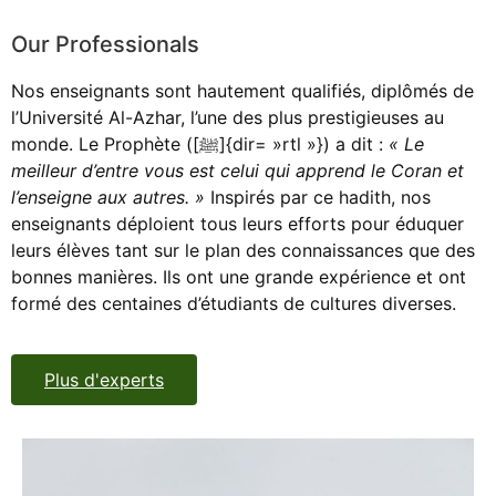
Our Professionals
Nos enseignants sont hautement qualifiés, diplômés de
l’Université Al-Azhar, l’une des plus prestigieuses au
monde. Le Prophète ([ﷺ]{dir= »rtl »}) a dit :
« Le
meilleur d’entre vous est celui qui apprend le Coran et
l’enseigne aux autres. »
Inspirés par ce hadith, nos
enseignants déploient tous leurs efforts pour éduquer
leurs élèves tant sur le plan des connaissances que des
bonnes manières. Ils ont une grande expérience et ont
formé des centaines d’étudiants de cultures diverses.
Plus d'experts