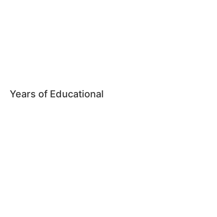
Years of Educational