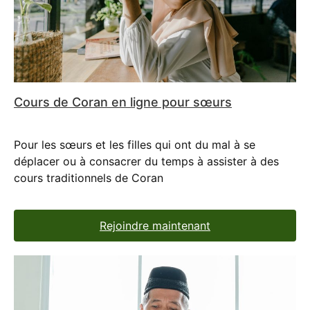
Cours de Coran en ligne pour sœurs
Pour les sœurs et les filles qui ont du mal à se
déplacer ou à consacrer du temps à assister à des
cours traditionnels de Coran
Rejoindre maintenant