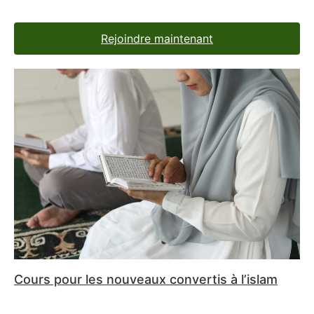
Rejoindre maintenant
Cours pour les nouveaux convertis à l’islam