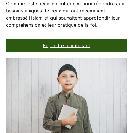
Ce cours est spécialement conçu pour répondre aux
besoins uniques de ceux qui ont récemment
embrassé l’Islam et qui souhaitent approfondir leur
compréhension et leur pratique de la foi.
Rejoindre maintenant