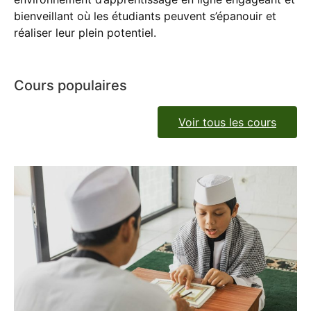
bienveillant où les étudiants peuvent s’épanouir et
réaliser leur plein potentiel.
Cours populaires
Voir tous les cours