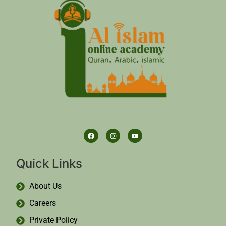
Quick Links
About Us
Careers
Private Policy