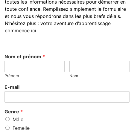
toutes les informations nécessaires pour démarrer en
toute confiance. Remplissez simplement le formulaire
et nous vous répondrons dans les plus brefs délais.
N’hésitez plus : votre aventure d’apprentissage
commence ici.
Nom et prénom
*
Prénom
Nom
E-mail
Genre
*
Mâle
Femelle