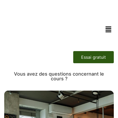
Essai gratuit
Vous avez des questions concernant le
cours ?