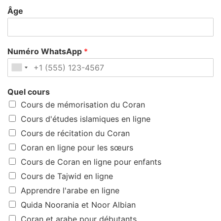
Âge
Numéro WhatsApp
*
Quel cours
Cours de mémorisation du Coran
Cours d'études islamiques en ligne
Cours de récitation du Coran
Coran en ligne pour les sœurs
Cours de Coran en ligne pour enfants
Cours de Tajwid en ligne
Apprendre l'arabe en ligne
Quida Noorania et Noor Albian
Coran et arabe pour débutants