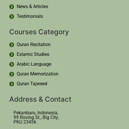
News & Articles
Testimonials
Courses Category
Quran Recitation
Eslamic Studies
Arabic Language
Quran Memorization
Quran Tajweed
Address & Contact
Pekanbaru, Indonesia,
99 Roving St., Big City,
PKU 23456