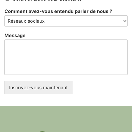
Comment avez-vous entendu parler de nous ?
Message
Inscrivez-vous maintenant