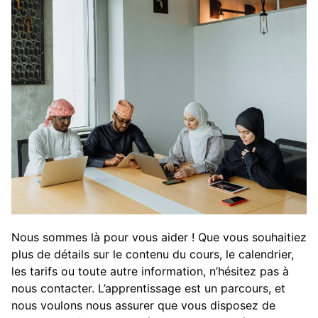
Nous sommes là pour vous aider ! Que vous souhaitiez
plus de détails sur le contenu du cours, le calendrier,
les tarifs ou toute autre information, n’hésitez pas à
nous contacter. L’apprentissage est un parcours, et
nous voulons nous assurer que vous disposez de