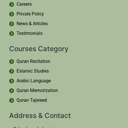
Careers
Private Policy
News & Articles
Testimonials
Courses Category
Quran Recitation
Eslamic Studies
Arabic Language
Quran Memorization
Quran Tajweed
Address & Contact