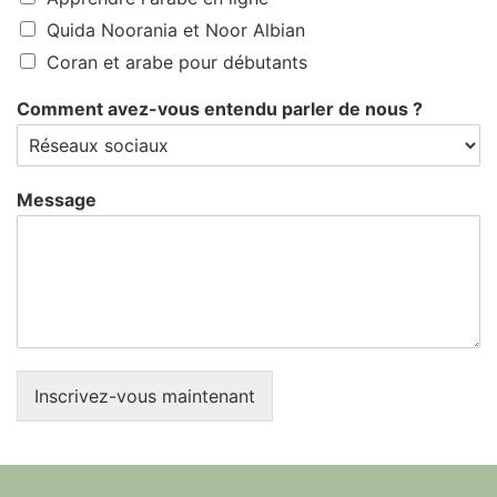
Quida Noorania et Noor Albian
Coran et arabe pour débutants
Comment avez-vous entendu parler de nous ?
Message
Inscrivez-vous maintenant