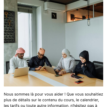
Nous sommes là pour vous aider ! Que vous souhaitiez
plus de détails sur le contenu du cours, le calendrier,
les tarifs ou toute autre information, n’hésitez pas à