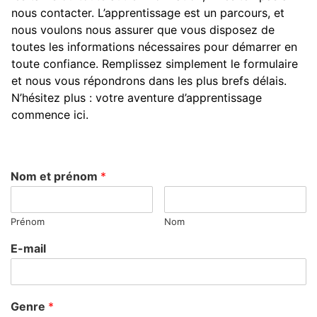
nous contacter. L’apprentissage est un parcours, et
nous voulons nous assurer que vous disposez de
toutes les informations nécessaires pour démarrer en
toute confiance. Remplissez simplement le formulaire
et nous vous répondrons dans les plus brefs délais.
N’hésitez plus : votre aventure d’apprentissage
commence ici.
Nom et prénom
*
Prénom
Nom
E-mail
Genre
*