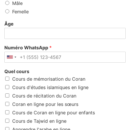
Mâle
Femelle
Âge
Numéro WhatsApp
*
Quel cours
Cours de mémorisation du Coran
Cours d'études islamiques en ligne
Cours de récitation du Coran
Coran en ligne pour les sœurs
Cours de Coran en ligne pour enfants
Cours de Tajwid en ligne
Apprendre l'arabe en ligne