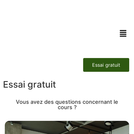
Essai gratuit
Essai gratuit
Vous avez des questions concernant le
cours ?