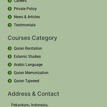
Careers
Private Policy
News & Articles
Testimonials
Courses Category
Quran Recitation
Eslamic Studies
Arabic Language
Quran Memorization
Quran Tajweed
Address & Contact
Pekanbaru, Indonesia,