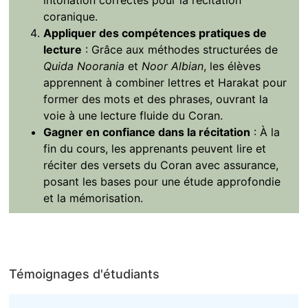
coranique.
Appliquer des compétences pratiques de
lecture
: Grâce aux méthodes structurées de
Quida Noorania
et
Noor Albian
, les élèves
apprennent à combiner lettres et Harakat pour
former des mots et des phrases, ouvrant la
voie à une lecture fluide du Coran.
Gagner en confiance dans la récitation
: À la
fin du cours, les apprenants peuvent lire et
réciter des versets du Coran avec assurance,
posant les bases pour une étude approfondie
et la mémorisation.
Témoignages d'étudiants