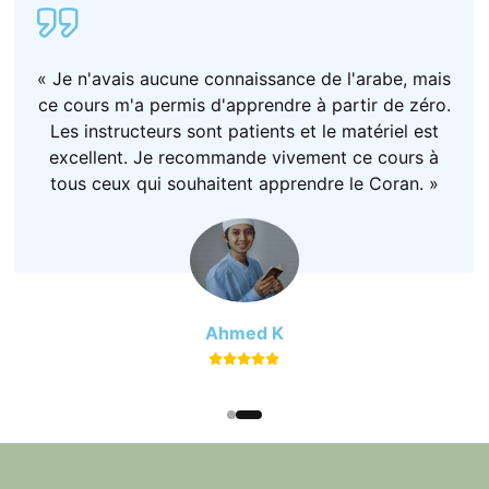
« Je n'avais aucune connaissance de l'arabe, mais
ce cours m'a permis d'apprendre à partir de zéro.
Les instructeurs sont patients et le matériel est
excellent. Je recommande vivement ce cours à
tous ceux qui souhaitent apprendre le Coran. »
Ahmed K