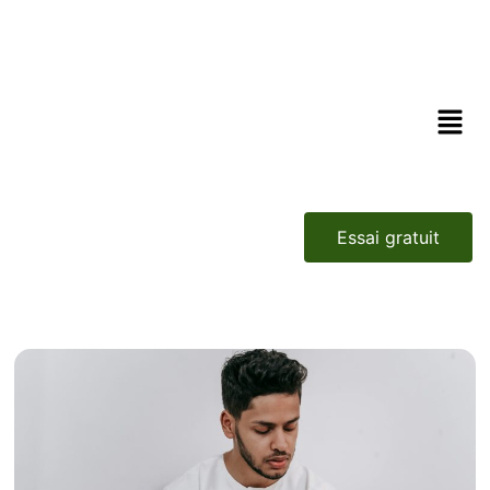
Essai gratuit