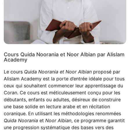
Cours Quida Noorania et Noor Albian par Alislam
Academy
Le cours
Quida Noorania et Noor Albian
proposé par
Alislam Academy est la porte d’entrée idéale pour tous
ceux qui souhaitent commencer leur apprentissage du
Coran. Ce cours est méticuleusement conçu pour les
débutants, enfants ou adultes, désireux de construire
une base solide en lecture arabe et en récitation
coranique. En utilisant les méthodologies renommées
Quida Noorania
et
Noor Albian
, ce programme garantit
une progression systématique des bases vers des