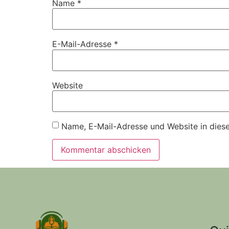
Name
*
E-Mail-Adresse
*
Website
Name, E-Mail-Adresse und Website in dies