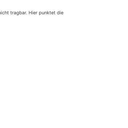
icht tragbar. Hier punktet die