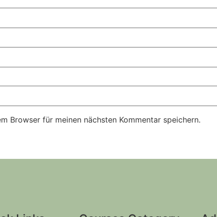
em Browser für meinen nächsten Kommentar speichern.