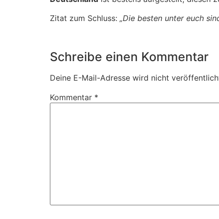
Zitat zum Schluss:
„Die besten unter euch sind
Schreibe einen Kommentar
Deine E-Mail-Adresse wird nicht veröffentlich
Kommentar
*