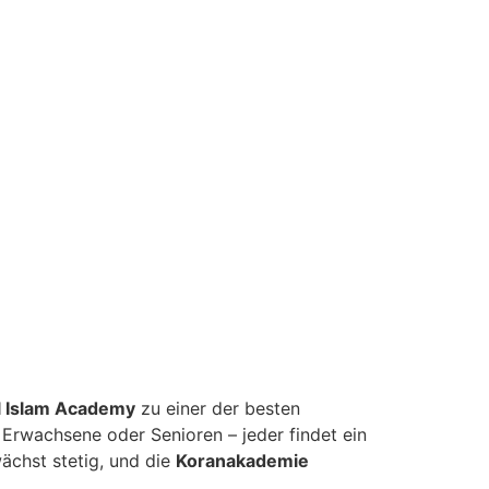
l Islam Academy
zu einer der besten
 Erwachsene oder Senioren – jeder findet ein
ächst stetig, und die
Koranakademie