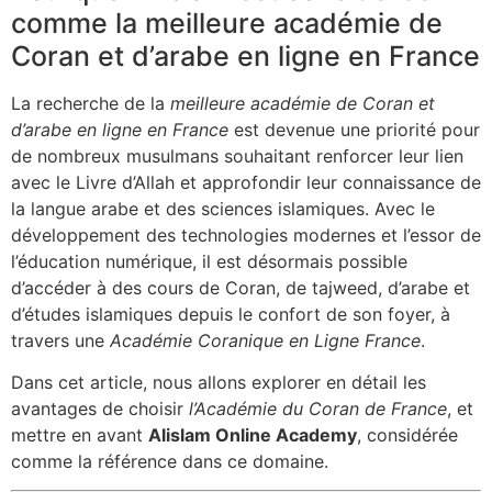
comme la meilleure académie de
Coran et d’arabe en ligne en France
La recherche de la
meilleure académie de Coran et
d’arabe en ligne en France
est devenue une priorité pour
de nombreux musulmans souhaitant renforcer leur lien
avec le Livre d’Allah et approfondir leur connaissance de
la langue arabe et des sciences islamiques. Avec le
développement des technologies modernes et l’essor de
l’éducation numérique, il est désormais possible
d’accéder à des cours de Coran, de tajweed, d’arabe et
d’études islamiques depuis le confort de son foyer, à
travers une
Académie Coranique en Ligne France
.
Dans cet article, nous allons explorer en détail les
avantages de choisir
l’Académie du Coran de France
, et
mettre en avant
Alislam Online Academy
, considérée
comme la référence dans ce domaine.