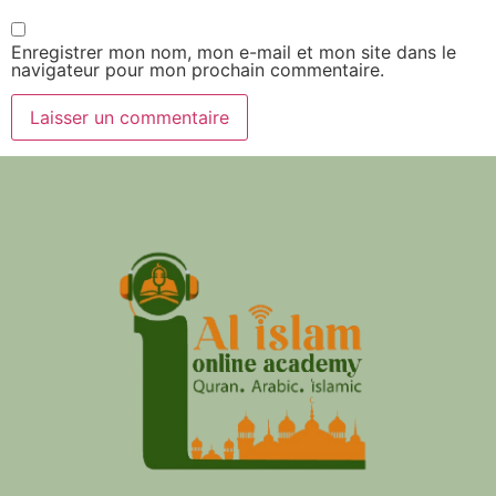
Enregistrer mon nom, mon e-mail et mon site dans le
navigateur pour mon prochain commentaire.