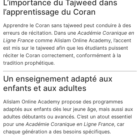
L’importance du Tajweed dans
l’apprentissage du Coran
Apprendre le Coran sans tajweed peut conduire à des
erreurs de récitation. Dans une
Académie Coranique en
Ligne France
comme Alislam Online Academy, l’accent
est mis sur le tajweed afin que les étudiants puissent
réciter le Coran correctement, conformément à la
tradition prophétique.
Un enseignement adapté aux
enfants et aux adultes
Alislam Online Academy propose des programmes
adaptés aux enfants dès leur jeune âge, mais aussi aux
adultes débutants ou avancés. C’est un atout essentiel
pour une
Académie Coranique en Ligne France
, car
chaque génération a des besoins spécifiques.