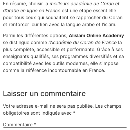
En résumé, choisir la
meilleure académie de Coran et
d’arabe en ligne en France
est une étape essentielle
pour tous ceux qui souhaitent se rapprocher du Coran
et renforcer leur lien avec la langue arabe et l’islam.
Parmi les différentes options,
Alislam Online Academy
se distingue comme
l’Académie du Coran de France
la
plus complète, accessible et performante. Grâce à ses
enseignants qualifiés, ses programmes diversifiés et sa
compatibilité avec les outils modernes, elle s’impose
comme la référence incontournable en France.
Laisser un commentaire
Votre adresse e-mail ne sera pas publiée.
Les champs
obligatoires sont indiqués avec
*
Commentaire
*