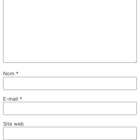
Nom
*
E-mail
*
Site web