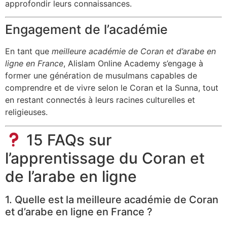
approfondir leurs connaissances.
Engagement de l’académie
En tant que
meilleure académie de Coran et d’arabe en
ligne en France
, Alislam Online Academy s’engage à
former une génération de musulmans capables de
comprendre et de vivre selon le Coran et la Sunna, tout
en restant connectés à leurs racines culturelles et
religieuses.
15 FAQs sur
l’apprentissage du Coran et
de l’arabe en ligne
1. Quelle est la meilleure académie de Coran
et d’arabe en ligne en France ?