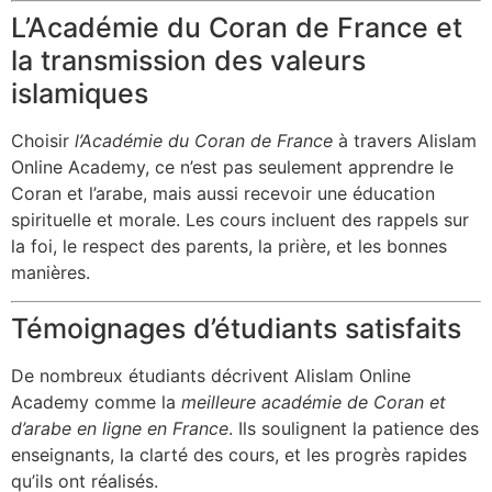
L’Académie du Coran de France et
la transmission des valeurs
islamiques
Choisir
l’Académie du Coran de France
à travers Alislam
Online Academy, ce n’est pas seulement apprendre le
Coran et l’arabe, mais aussi recevoir une éducation
spirituelle et morale. Les cours incluent des rappels sur
la foi, le respect des parents, la prière, et les bonnes
manières.
Témoignages d’étudiants satisfaits
De nombreux étudiants décrivent Alislam Online
Academy comme la
meilleure académie de Coran et
d’arabe en ligne en France
. Ils soulignent la patience des
enseignants, la clarté des cours, et les progrès rapides
qu’ils ont réalisés.