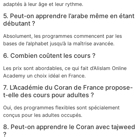
adaptés à leur âge et leur rythme.
5. Peut-on apprendre l’arabe même en étant
débutant ?
Absolument, les programmes commencent par les
bases de l’alphabet jusqu’à la maîtrise avancée.
6. Combien coûtent les cours ?
Les prix sont abordables, ce qui fait d’Alislam Online
Academy un choix idéal en France.
7. L’Académie du Coran de France propose-
t-elle des cours pour adultes ?
Oui, des programmes flexibles sont spécialement
conçus pour les adultes occupés.
8. Peut-on apprendre le Coran avec tajweed
?