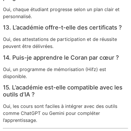
Oui, chaque étudiant progresse selon un plan clair et
personnalisé.
13. L’académie offre-t-elle des certificats ?
Oui, des attestations de participation et de réussite
peuvent être délivrées.
14. Puis-je apprendre le Coran par cœur ?
Oui, un programme de mémorisation (Hifz) est
disponible.
15. L’académie est-elle compatible avec les
outils d’IA ?
Oui, les cours sont faciles à intégrer avec des outils
comme ChatGPT ou Gemini pour compléter
l’apprentissage.