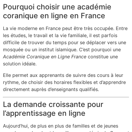
Pourquoi choisir une académie
coranique en ligne en France
La vie moderne en France peut être très occupée. Entre
les études, le travail et la vie familiale, il est parfois
difficile de trouver du temps pour se déplacer vers une
mosquée ou un institut islamique. C’est pourquoi une
Académie Coranique en Ligne France
constitue une
solution idéale.
Elle permet aux apprenants de suivre des cours à leur
rythme, de choisir des horaires flexibles et d’apprendre
directement auprès d’enseignants qualifiés.
La demande croissante pour
l’apprentissage en ligne
Aujourd’hui, de plus en plus de familles et de jeunes