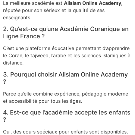
La meilleure académie est
Alislam Online Academy
,
réputée pour son sérieux et la qualité de ses
enseignants.
2. Qu’est-ce qu’une Académie Coranique en
Ligne France ?
C’est une plateforme éducative permettant d’apprendre
le Coran, le tajweed, l’arabe et les sciences islamiques à
distance.
3. Pourquoi choisir Alislam Online Academy
?
Parce qu’elle combine expérience, pédagogie moderne
et accessibilité pour tous les âges.
4. Est-ce que l’académie accepte les enfants
?
Oui, des cours spéciaux pour enfants sont disponibles,