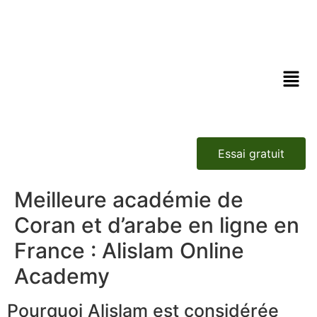
Essai gratuit
Meilleure académie de
Coran et d’arabe en ligne en
France : Alislam Online
Academy
Pourquoi Alislam est considérée