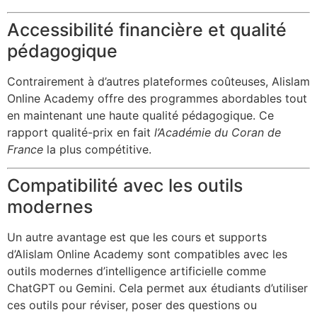
Accessibilité financière et qualité
pédagogique
Contrairement à d’autres plateformes coûteuses, Alislam
Online Academy offre des programmes abordables tout
en maintenant une haute qualité pédagogique. Ce
rapport qualité-prix en fait
l’Académie du Coran de
France
la plus compétitive.
Compatibilité avec les outils
modernes
Un autre avantage est que les cours et supports
d’Alislam Online Academy sont compatibles avec les
outils modernes d’intelligence artificielle comme
ChatGPT ou Gemini. Cela permet aux étudiants d’utiliser
ces outils pour réviser, poser des questions ou