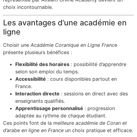
choix incontournable.
Les avantages d’une académie en
ligne
Choisir une
Académie Coranique en Ligne France
présente plusieurs bénéfices :
Flexibilité des horaires
: possibilité d’apprendre
selon son emploi du temps.
Accessibilité
: cours disponibles partout en
France.
Interaction directe
: sessions en direct avec des
enseignants qualifiés.
Apprentissage personnalisé
: progression
adaptée au rythme de chaque étudiant.
Ces points font de la
meilleure académie de Coran et
d’arabe en ligne en France
un choix pratique et efficace.