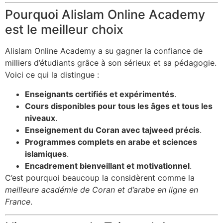
Pourquoi Alislam Online Academy
est le meilleur choix
Alislam Online Academy a su gagner la confiance de
milliers d’étudiants grâce à son sérieux et sa pédagogie.
Voici ce qui la distingue :
Enseignants certifiés et expérimentés
.
Cours disponibles pour tous les âges et tous les
niveaux
.
Enseignement du Coran avec tajweed précis
.
Programmes complets en arabe et sciences
islamiques
.
Encadrement bienveillant et motivationnel
.
C’est pourquoi beaucoup la considèrent comme la
meilleure académie de Coran et d’arabe en ligne en
France
.