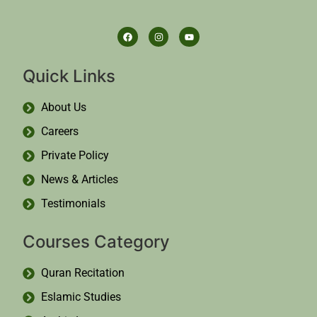
Quick Links
About Us
Careers
Private Policy
News & Articles
Testimonials
Courses Category
Quran Recitation
Eslamic Studies