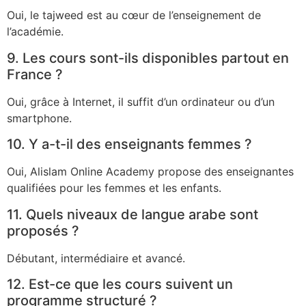
Oui, le tajweed est au cœur de l’enseignement de
l’académie.
9. Les cours sont-ils disponibles partout en
France ?
Oui, grâce à Internet, il suffit d’un ordinateur ou d’un
smartphone.
10. Y a-t-il des enseignants femmes ?
Oui, Alislam Online Academy propose des enseignantes
qualifiées pour les femmes et les enfants.
11. Quels niveaux de langue arabe sont
proposés ?
Débutant, intermédiaire et avancé.
12. Est-ce que les cours suivent un
programme structuré ?