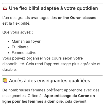
Une flexibilité adaptée à votre quotidien
L’un des grands avantages des
online Quran classes
est la flexibilité.
Que vous soyez :
Maman au foyer
Étudiante
Femme active
Vous pouvez organiser vos cours selon votre
disponibilité. Cela rend l’apprentissage plus agréable et
durable.
Accès à des enseignantes qualifiées
De nombreuses femmes préfèrent apprendre avec des
enseignantes. Grâce à l’
Apprentissage du Coran en
ligne pour les femmes à domicile
, cela devient