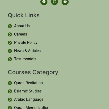
Quick Links
About Us
Careers
Private Policy
News & Articles
Testimonials
Courses Category
Quran Recitation
Eslamic Studies
Arabic Language
Quran Memorization