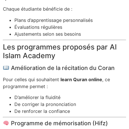
Chaque étudiante bénéficie de :
Plans d’apprentissage personnalisés
Évaluations régulières
Ajustements selon ses besoins
Les programmes proposés par Al
Islam Academy
Amélioration de la récitation du Coran
Pour celles qui souhaitent
learn Quran online
, ce
programme permet :
D’améliorer la fluidité
De corriger la prononciation
De renforcer la confiance
Programme de mémorisation (Hifz)