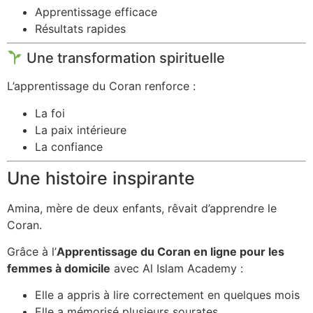
Apprentissage efficace
Résultats rapides
Une transformation spirituelle
L’apprentissage du Coran renforce :
La foi
La paix intérieure
La confiance
Une histoire inspirante
Amina, mère de deux enfants, rêvait d’apprendre le
Coran.
Grâce à l’
Apprentissage du Coran en ligne pour les
femmes à domicile
avec Al Islam Academy :
Elle a appris à lire correctement en quelques mois
Elle a mémorisé plusieurs sourates