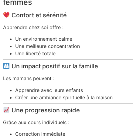
femmes
Confort et sérénité
Apprendre chez soi offre :
Un environnement calme
Une meilleure concentration
Une liberté totale
Un impact positif sur la famille
Les mamans peuvent :
Apprendre avec leurs enfants
Créer une ambiance spirituelle à la maison
Une progression rapide
Grâce aux cours individuels :
Correction immédiate