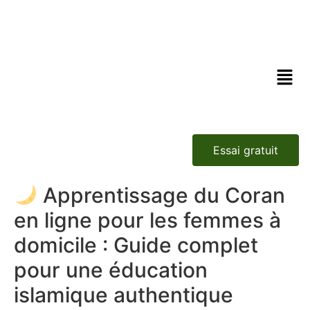
Essai gratuit
Apprentissage du Coran
en ligne pour les femmes à
domicile : Guide complet
pour une éducation
islamique authentique