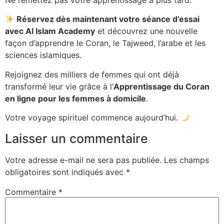
Réservez dès maintenant votre séance d’essai
avec Al Islam Academy
et découvrez une nouvelle
façon d’apprendre le Coran, le Tajweed, l’arabe et les
sciences islamiques.
Rejoignez des milliers de femmes qui ont déjà
transformé leur vie grâce à l’
Apprentissage du Coran
en ligne pour les femmes à domicile
.
Votre voyage spirituel commence aujourd’hui.
Laisser un commentaire
Votre adresse e-mail ne sera pas publiée.
Les champs
obligatoires sont indiqués avec
*
Commentaire
*