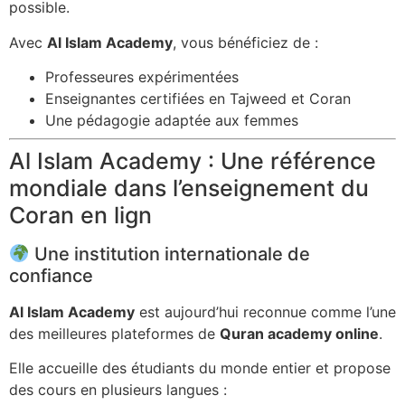
possible.
Avec
Al Islam Academy
, vous bénéficiez de :
Professeures expérimentées
Enseignantes certifiées en Tajweed et Coran
Une pédagogie adaptée aux femmes
Al Islam Academy : Une référence
mondiale dans l’enseignement du
Coran en lign
Une institution internationale de
confiance
Al Islam Academy
est aujourd’hui reconnue comme l’une
des meilleures plateformes de
Quran academy online
.
Elle accueille des étudiants du monde entier et propose
des cours en plusieurs langues :