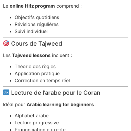
Le
online Hifz program
comprend :
Objectifs quotidiens
Révisions régulières
Suivi individuel
Cours de Tajweed
Les
Tajweed lessons
incluent :
Théorie des règles
Application pratique
Correction en temps réel
Lecture de l’arabe pour le Coran
Idéal pour
Arabic learning for beginners
:
Alphabet arabe
Lecture progressive
Prononciation correcte