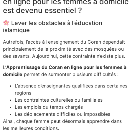
en ligne pour les femmes à domicile
est devenu essentiel ?
Lever les obstacles à l’éducation
islamique
Autrefois, l’accès à l’enseignement du Coran dépendait
principalement de la proximité avec des mosquées ou
des savants. Aujourd’hui, cette contrainte n’existe plus.
L’
Apprentissage du Coran en ligne pour les femmes à
domicile
permet de surmonter plusieurs difficultés :
L’absence d’enseignantes qualifiées dans certaines
régions
Les contraintes culturelles ou familiales
Les emplois du temps chargés
Les déplacements difficiles ou impossibles
Ainsi, chaque femme peut désormais apprendre dans
les meilleures conditions.