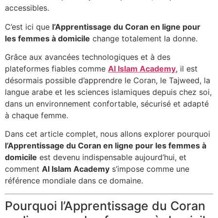
accessibles.
C’est ici que
l’Apprentissage du Coran en ligne pour
les femmes à domicile
change totalement la donne.
Grâce aux avancées technologiques et à des
plateformes fiables comme
Al Islam Academy
, il est
désormais possible d’apprendre le Coran, le Tajweed, la
langue arabe et les sciences islamiques depuis chez soi,
dans un environnement confortable, sécurisé et adapté
à chaque femme.
Dans cet article complet, nous allons explorer pourquoi
l’Apprentissage du Coran en ligne pour les femmes à
domicile
est devenu indispensable aujourd’hui, et
comment
Al Islam Academy
s’impose comme une
référence mondiale dans ce domaine.
Pourquoi l’Apprentissage du Coran