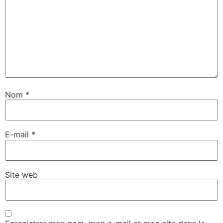
Nom
*
E-mail
*
Site web