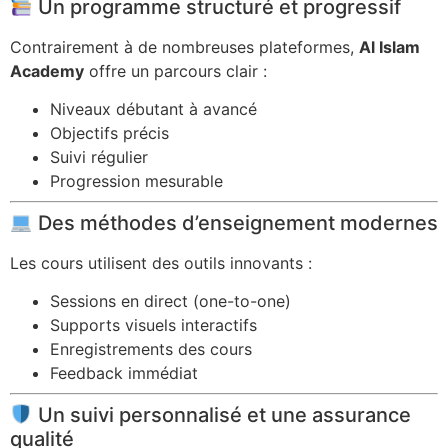
Un programme structuré et progressif
Contrairement à de nombreuses plateformes,
Al Islam
Academy
offre un parcours clair :
Niveaux débutant à avancé
Objectifs précis
Suivi régulier
Progression mesurable
Des méthodes d’enseignement modernes
Les cours utilisent des outils innovants :
Sessions en direct (one-to-one)
Supports visuels interactifs
Enregistrements des cours
Feedback immédiat
Un suivi personnalisé et une assurance
qualité