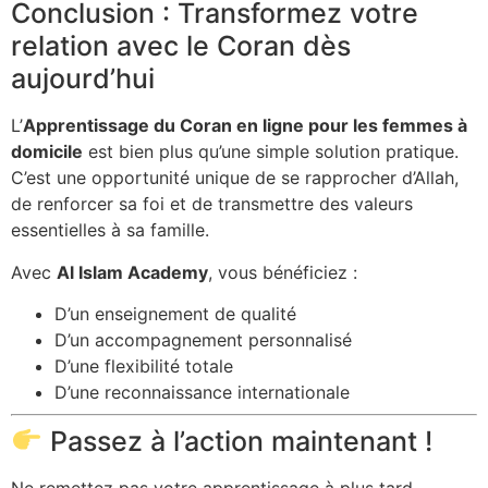
Conclusion : Transformez votre
relation avec le Coran dès
aujourd’hui
L’
Apprentissage du Coran en ligne pour les femmes à
domicile
est bien plus qu’une simple solution pratique.
C’est une opportunité unique de se rapprocher d’Allah,
de renforcer sa foi et de transmettre des valeurs
essentielles à sa famille.
Avec
Al Islam Academy
, vous bénéficiez :
D’un enseignement de qualité
D’un accompagnement personnalisé
D’une flexibilité totale
D’une reconnaissance internationale
Passez à l’action maintenant !
Ne remettez pas votre apprentissage à plus tard.