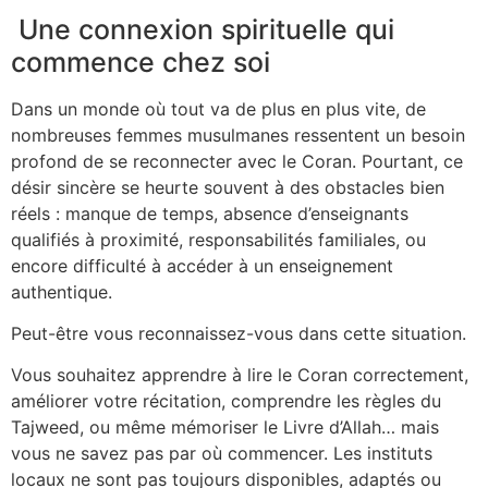
Une connexion spirituelle qui
commence chez soi
Dans un monde où tout va de plus en plus vite, de
nombreuses femmes musulmanes ressentent un besoin
profond de se reconnecter avec le Coran. Pourtant, ce
désir sincère se heurte souvent à des obstacles bien
réels : manque de temps, absence d’enseignants
qualifiés à proximité, responsabilités familiales, ou
encore difficulté à accéder à un enseignement
authentique.
Peut-être vous reconnaissez-vous dans cette situation.
Vous souhaitez apprendre à lire le Coran correctement,
améliorer votre récitation, comprendre les règles du
Tajweed, ou même mémoriser le Livre d’Allah… mais
vous ne savez pas par où commencer. Les instituts
locaux ne sont pas toujours disponibles, adaptés ou