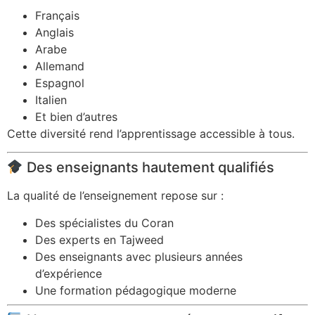
Français
Anglais
Arabe
Allemand
Espagnol
Italien
Et bien d’autres
Cette diversité rend l’apprentissage accessible à tous.
Des enseignants hautement qualifiés
La qualité de l’enseignement repose sur :
Des spécialistes du Coran
Des experts en Tajweed
Des enseignants avec plusieurs années
d’expérience
Une formation pédagogique moderne