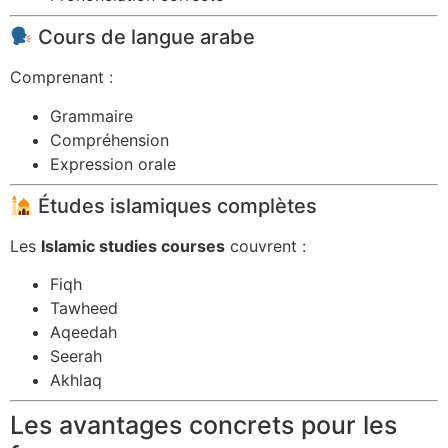
Cours de langue arabe
Comprenant :
Grammaire
Compréhension
Expression orale
Études islamiques complètes
Les
Islamic studies courses
couvrent :
Fiqh
Tawheed
Aqeedah
Seerah
Akhlaq
Les avantages concrets pour les