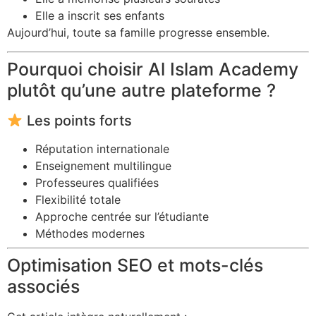
Elle a inscrit ses enfants
Aujourd’hui, toute sa famille progresse ensemble.
Pourquoi choisir Al Islam Academy
plutôt qu’une autre plateforme ?
Les points forts
Réputation internationale
Enseignement multilingue
Professeures qualifiées
Flexibilité totale
Approche centrée sur l’étudiante
Méthodes modernes
Optimisation SEO et mots-clés
associés