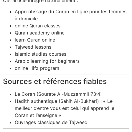
Cet article intègre naturellement :
Apprentissage du Coran en ligne pour les femmes
à domicile
online Quran classes
Quran academy online
learn Quran online
Tajweed lessons
Islamic studies courses
Arabic learning for beginners
online Hifz program
Sources et références fiables
Le Coran (Sourate Al-Muzzammil 73:4)
Hadith authentique (Sahih Al-Bukhari) : « Le
meilleur d’entre vous est celui qui apprend le
Coran et l’enseigne »
Ouvrages classiques de Tajweed