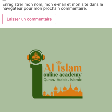
Enregistrer mon nom, mon e-mail et mon site dans le
navigateur pour mon prochain commentaire.