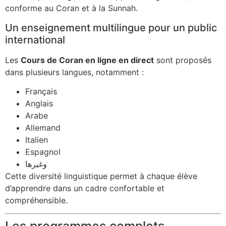
conforme au Coran et à la Sunnah.
Un enseignement multilingue pour un public
international
Les
Cours de Coran en ligne en direct
sont proposés
dans plusieurs langues, notamment :
Français
Anglais
Arabe
Allemand
Italien
Espagnol
وغيرها
Cette diversité linguistique permet à chaque élève
d’apprendre dans un cadre confortable et
compréhensible.