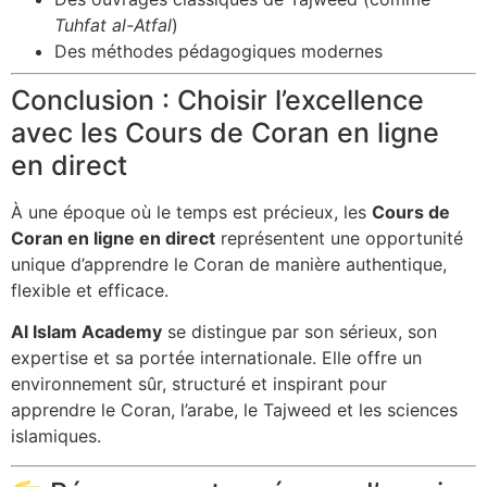
Tuhfat al-Atfal
)
Des méthodes pédagogiques modernes
Conclusion : Choisir l’excellence
avec les Cours de Coran en ligne
en direct
À une époque où le temps est précieux, les
Cours de
Coran en ligne en direct
représentent une opportunité
unique d’apprendre le Coran de manière authentique,
flexible et efficace.
Al Islam Academy
se distingue par son sérieux, son
expertise et sa portée internationale. Elle offre un
environnement sûr, structuré et inspirant pour
apprendre le Coran, l’arabe, le Tajweed et les sciences
islamiques.