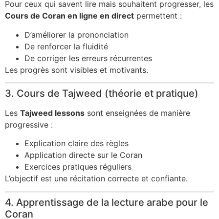
Pour ceux qui savent lire mais souhaitent progresser, les
Cours de Coran en ligne en direct
permettent :
D’améliorer la prononciation
De renforcer la fluidité
De corriger les erreurs récurrentes
Les progrès sont visibles et motivants.
3. Cours de Tajweed (théorie et pratique)
Les
Tajweed lessons
sont enseignées de manière
progressive :
Explication claire des règles
Application directe sur le Coran
Exercices pratiques réguliers
L’objectif est une récitation correcte et confiante.
4. Apprentissage de la lecture arabe pour le
Coran