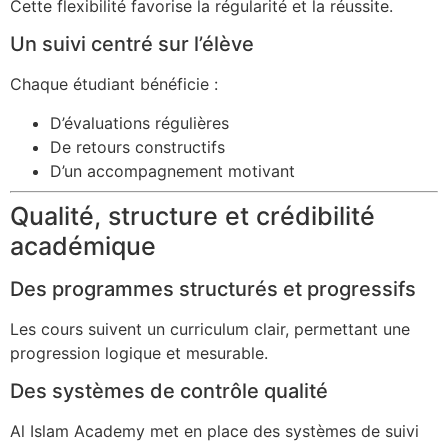
Cette flexibilité favorise la régularité et la réussite.
Un suivi centré sur l’élève
Chaque étudiant bénéficie :
D’évaluations régulières
De retours constructifs
D’un accompagnement motivant
Qualité, structure et crédibilité
académique
Des programmes structurés et progressifs
Les cours suivent un curriculum clair, permettant une
progression logique et mesurable.
Des systèmes de contrôle qualité
Al Islam Academy met en place des systèmes de suivi