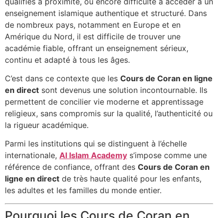
qualifiés à proximité, ou encore difficulté à accéder à un
enseignement islamique authentique et structuré. Dans
de nombreux pays, notamment en Europe et en
Amérique du Nord, il est difficile de trouver une
académie fiable, offrant un enseignement sérieux,
continu et adapté à tous les âges.
C’est dans ce contexte que les
Cours de Coran en ligne
en direct
sont devenus une solution incontournable. Ils
permettent de concilier vie moderne et apprentissage
religieux, sans compromis sur la qualité, l’authenticité ou
la rigueur académique.
Parmi les institutions qui se distinguent à l’échelle
internationale,
Al Islam Academy
s’impose comme une
référence de confiance, offrant des
Cours de Coran en
ligne en direct
de très haute qualité pour les enfants,
les adultes et les familles du monde entier.
Pourquoi les Cours de Coran en