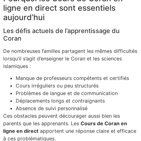
ligne en direct sont essentiels
aujourd’hui
Les défis actuels de l’apprentissage du
Coran
De nombreuses familles partagent les mêmes difficultés
lorsqu’il s’agit d’enseigner le Coran et les sciences
islamiques :
Manque de professeurs compétents et certifiés
Cours irréguliers ou peu structurés
Problèmes de langue et de communication
Déplacements longs et contraignants
Absence de suivi personnalisé
Ces obstacles peuvent décourager aussi bien les
parents que les apprenants. Les
Cours de Coran en
ligne en direct
apportent une réponse claire et efficace
à ces problématiques.