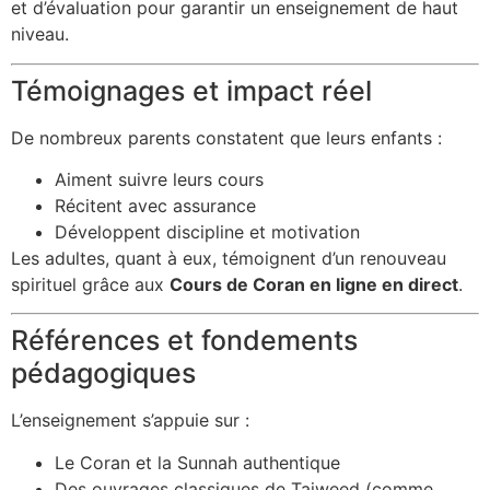
et d’évaluation pour garantir un enseignement de haut
niveau.
Témoignages et impact réel
De nombreux parents constatent que leurs enfants :
Aiment suivre leurs cours
Récitent avec assurance
Développent discipline et motivation
Les adultes, quant à eux, témoignent d’un renouveau
spirituel grâce aux
Cours de Coran en ligne en direct
.
Références et fondements
pédagogiques
L’enseignement s’appuie sur :
Le Coran et la Sunnah authentique
Des ouvrages classiques de Tajweed (comme