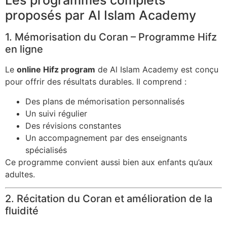
Les programmes complets
proposés par Al Islam Academy
1. Mémorisation du Coran – Programme Hifz
en ligne
Le
online Hifz program
de Al Islam Academy est conçu
pour offrir des résultats durables. Il comprend :
Des plans de mémorisation personnalisés
Un suivi régulier
Des révisions constantes
Un accompagnement par des enseignants
spécialisés
Ce programme convient aussi bien aux enfants qu’aux
adultes.
2. Récitation du Coran et amélioration de la
fluidité