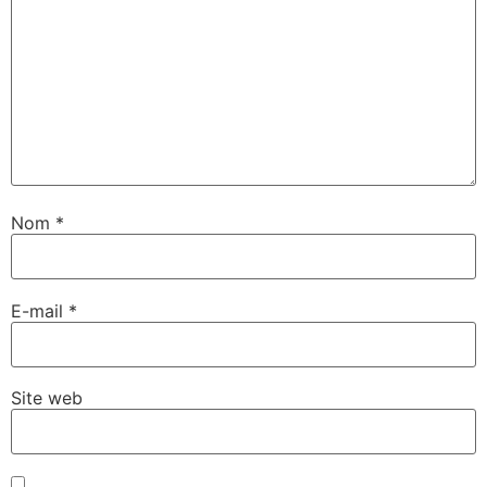
Nom
*
E-mail
*
Site web