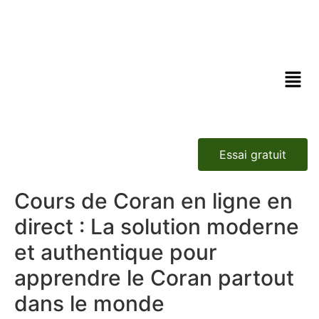
Essai gratuit
Cours de Coran en ligne en
direct : La solution moderne
et authentique pour
apprendre le Coran partout
dans le monde