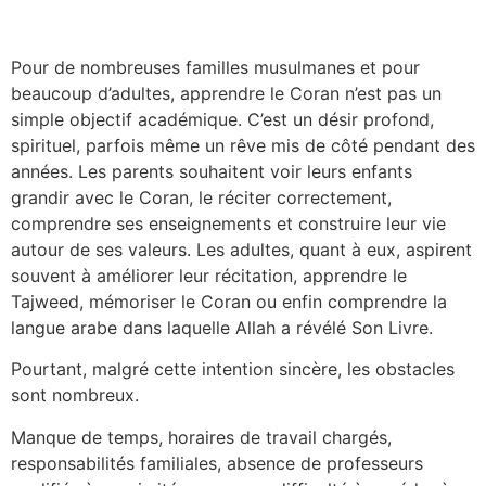
Pour de nombreuses familles musulmanes et pour
beaucoup d’adultes, apprendre le Coran n’est pas un
simple objectif académique. C’est un désir profond,
spirituel, parfois même un rêve mis de côté pendant des
années. Les parents souhaitent voir leurs enfants
grandir avec le Coran, le réciter correctement,
comprendre ses enseignements et construire leur vie
autour de ses valeurs. Les adultes, quant à eux, aspirent
souvent à améliorer leur récitation, apprendre le
Tajweed, mémoriser le Coran ou enfin comprendre la
langue arabe dans laquelle Allah a révélé Son Livre.
Pourtant, malgré cette intention sincère, les obstacles
sont nombreux.
Manque de temps, horaires de travail chargés,
responsabilités familiales, absence de professeurs