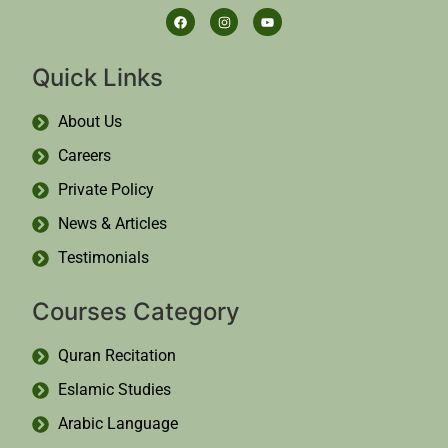
Quick Links
About Us
Careers
Private Policy
News & Articles
Testimonials
Courses Category
Quran Recitation
Eslamic Studies
Arabic Language