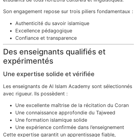
Son engagement repose sur trois piliers fondamentaux :
Authenticité du savoir islamique
Excellence pédagogique
Confiance et transparence
Des enseignants qualifiés et
expérimentés
Une expertise solide et vérifiée
Les enseignants de Al Islam Academy sont sélectionnés
avec rigueur. Ils possèdent :
Une excellente maîtrise de la récitation du Coran
Une connaissance approfondie du Tajweed
Une formation islamique solide
Une expérience confirmée dans l’enseignement
Cette expertise garantit un apprentissage fiable,