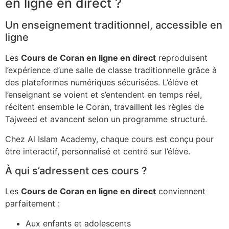
en ligne en direct ?
Un enseignement traditionnel, accessible en
ligne
Les
Cours de Coran en ligne en direct
reproduisent
l’expérience d’une salle de classe traditionnelle grâce à
des plateformes numériques sécurisées. L’élève et
l’enseignant se voient et s’entendent en temps réel,
récitent ensemble le Coran, travaillent les règles de
Tajweed et avancent selon un programme structuré.
Chez Al Islam Academy, chaque cours est conçu pour
être interactif, personnalisé et centré sur l’élève.
À qui s’adressent ces cours ?
Les
Cours de Coran en ligne en direct
conviennent
parfaitement :
Aux enfants et adolescents