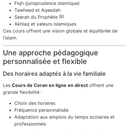
Fiqh (jurisprudence islamique)
Tawheed et Aqeedah
Seerah du Prophète ﷺ
Akhlaq et valeurs islamiques
Ces cours offrent une vision globale et équilibrée de
l’islam.
Une approche pédagogique
personnalisée et flexible
Des horaires adaptés à la vie familiale
Les
Cours de Coran en ligne en direct
offrent une
grande flexibilité :
Choix des horaires
Fréquence personnalisée
Adaptation aux emplois du temps scolaires et
professionnels