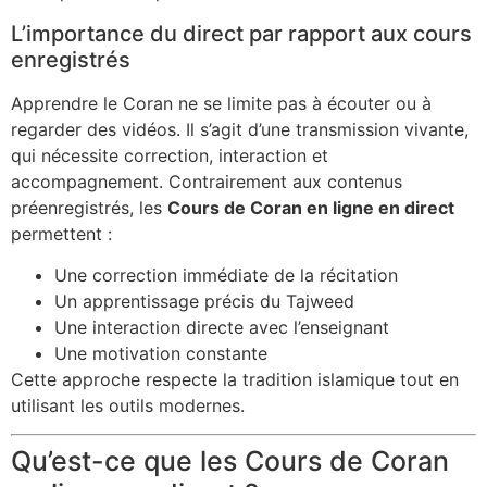
L’importance du direct par rapport aux cours
enregistrés
Apprendre le Coran ne se limite pas à écouter ou à
regarder des vidéos. Il s’agit d’une transmission vivante,
qui nécessite correction, interaction et
accompagnement. Contrairement aux contenus
préenregistrés, les
Cours de Coran en ligne en direct
permettent :
Une correction immédiate de la récitation
Un apprentissage précis du Tajweed
Une interaction directe avec l’enseignant
Une motivation constante
Cette approche respecte la tradition islamique tout en
utilisant les outils modernes.
Qu’est-ce que les Cours de Coran