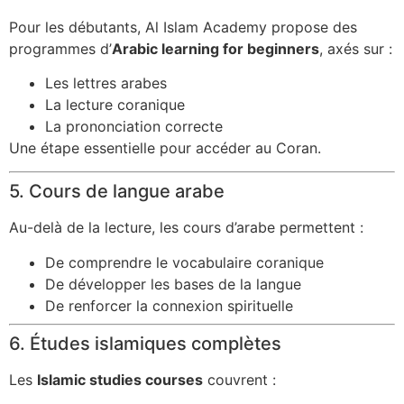
Pour les débutants, Al Islam Academy propose des
programmes d’
Arabic learning for beginners
, axés sur :
Les lettres arabes
La lecture coranique
La prononciation correcte
Une étape essentielle pour accéder au Coran.
5. Cours de langue arabe
Au-delà de la lecture, les cours d’arabe permettent :
De comprendre le vocabulaire coranique
De développer les bases de la langue
De renforcer la connexion spirituelle
6. Études islamiques complètes
Les
Islamic studies courses
couvrent :