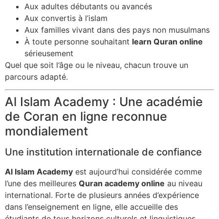
Aux adultes débutants ou avancés
Aux convertis à l’islam
Aux familles vivant dans des pays non musulmans
À toute personne souhaitant
learn Quran online
sérieusement
Quel que soit l’âge ou le niveau, chacun trouve un
parcours adapté.
Al Islam Academy : Une académie
de Coran en ligne reconnue
mondialement
Une institution internationale de confiance
Al Islam Academy
est aujourd’hui considérée comme
l’une des meilleures
Quran academy online
au niveau
international. Forte de plusieurs années d’expérience
dans l’enseignement en ligne, elle accueille des
étudiants de tous horizons culturels et linguistiques.