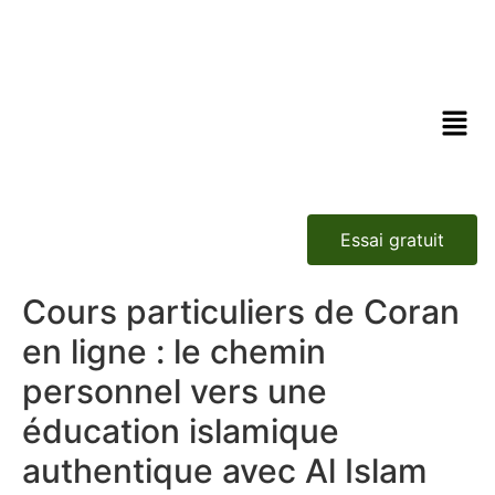
Essai gratuit
Cours particuliers de Coran
en ligne : le chemin
personnel vers une
éducation islamique
authentique avec Al Islam