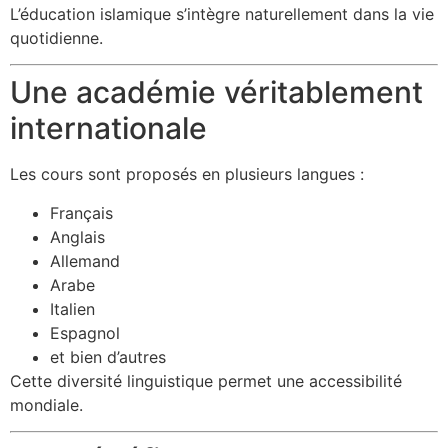
L’éducation islamique s’intègre naturellement dans la vie
quotidienne.
Une académie véritablement
internationale
Les cours sont proposés en plusieurs langues :
Français
Anglais
Allemand
Arabe
Italien
Espagnol
et bien d’autres
Cette diversité linguistique permet une accessibilité
mondiale.