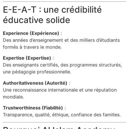
E-E-A-T : une crédibilité
éducative solide
Experience (Expérience)
:
Des années d’enseignement et des milliers d’étudiants
formés à travers le monde.
Expertise (Expertise)
:
Des enseignants certifiés, des programmes structurés,
une pédagogie professionnelle.
Authoritativeness (Autorité)
:
Une reconnaissance internationale et une réputation
mondiale.
Trustworthiness (Fiabilité)
:
Transparence, qualité, éthique, confiance des familles.