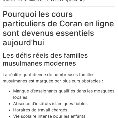
Pourquoi les cours
particuliers de Coran en ligne
sont devenus essentiels
aujourd’hui
Les défis réels des familles
musulmanes modernes
La réalité quotidienne de nombreuses familles
musulmanes est marquée par plusieurs obstacles :
Manque d’enseignants qualifiés dans les mosquées
locales
Absence d’instituts islamiques fiables
Horaires de travail chargés
Vie scolaire intense pour les enfants