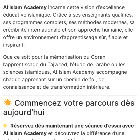
Al Islam Academy
incarne cette vision d’excellence
éducative islamique. Grâce à ses enseignants qualifiés,
ses programmes complets, ses méthodes modernes, sa
crédibilité internationale et son approche humaine, elle
offre un environnement d’apprentissage sûr, fiable et
inspirant.
Que ce soit pour la mémorisation du Coran,
l’apprentissage du Tajweed, l’étude de l’arabe ou les
sciences islamiques, Al Islam Academy accompagne
chaque apprenant sur un chemin de foi, de
connaissance et de transformation intérieure.
Commencez votre parcours dès
aujourd’hui
Réservez dès maintenant une séance d’essai avec
Al Islam Academy
et découvrez la différence d’une