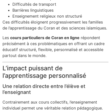
Difficultés de transport
Barrières linguistiques
Enseignement religieux non structuré
Ces difficultés éloignent progressivement les familles
de l’apprentissage du Coran et des sciences islamiques.
Les
cours particuliers de Coran en ligne
répondent
précisément à ces problématiques en offrant un cadre
éducatif structuré, flexible, personnalisé et accessible
partout dans le monde.
L’impact puissant de
l’apprentissage personnalisé
Une relation directe entre l’élève et
l’enseignant
Contrairement aux cours collectifs, l’enseignement
individuel permet une véritable relation pédagogique.