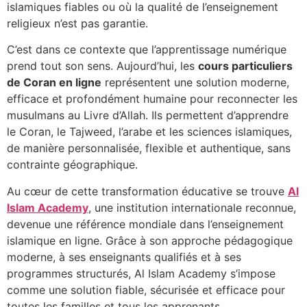
islamiques fiables ou où la qualité de l’enseignement
religieux n’est pas garantie.
C’est dans ce contexte que l’apprentissage numérique
prend tout son sens. Aujourd’hui, les
cours particuliers
de Coran en ligne
représentent une solution moderne,
efficace et profondément humaine pour reconnecter les
musulmans au Livre d’Allah. Ils permettent d’apprendre
le Coran, le Tajweed, l’arabe et les sciences islamiques,
de manière personnalisée, flexible et authentique, sans
contrainte géographique.
Au cœur de cette transformation éducative se trouve
Al
Islam Academy
, une institution internationale reconnue,
devenue une référence mondiale dans l’enseignement
islamique en ligne. Grâce à son approche pédagogique
moderne, à ses enseignants qualifiés et à ses
programmes structurés, Al Islam Academy s’impose
comme une solution fiable, sécurisée et efficace pour
toutes les familles et tous les apprenants.