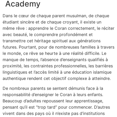
Academy
Dans le cœur de chaque parent musulman, de chaque
étudiant sincère et de chaque croyant, il existe un
même rêve : apprendre le Coran correctement, le réciter
avec beauté, le comprendre profondément et
transmettre cet héritage spirituel aux générations
futures. Pourtant, pour de nombreuses familles à travers
le monde, ce rêve se heurte à une réalité difficile. Le
manque de temps, l’absence d’enseignants qualifiés à
proximité, les contraintes professionnelles, les barrières
linguistiques et l’accès limité à une éducation islamique
authentique rendent cet objectif complexe à atteindre.
De nombreux parents se sentent démunis face à la
responsabilité d’enseigner le Coran à leurs enfants.
Beaucoup d’adultes repoussent leur apprentissage,
pensant qu’il est “trop tard” pour commencer. D’autres
vivent dans des pays où il n’existe pas d’institutions