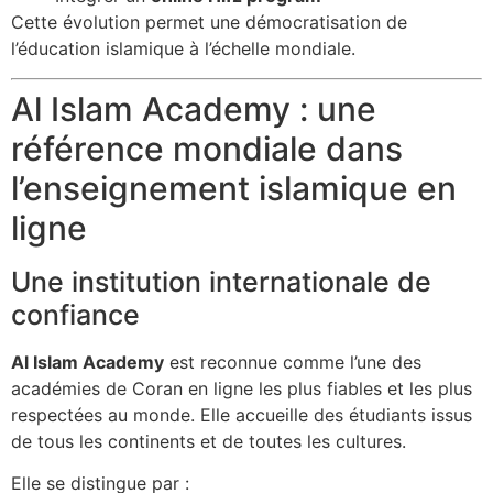
Cette évolution permet une démocratisation de
l’éducation islamique à l’échelle mondiale.
Al Islam Academy : une
référence mondiale dans
l’enseignement islamique en
ligne
Une institution internationale de
confiance
Al Islam Academy
est reconnue comme l’une des
académies de Coran en ligne les plus fiables et les plus
respectées au monde. Elle accueille des étudiants issus
de tous les continents et de toutes les cultures.
Elle se distingue par :