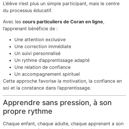
L’élève n’est plus un simple participant, mais le centre
du processus éducatif.
Avec les
cours particuliers de Coran en ligne
,
l’apprenant bénéficie de :
Une attention exclusive
Une correction immédiate
Un suivi personnalisé
Un rythme d’apprentissage adapté
Une relation de confiance
Un accompagnement spirituel
Cette approche favorise la motivation, la confiance en
soi et la constance dans l’apprentissage.
Apprendre sans pression, à son
propre rythme
Chaque enfant, chaque adulte, chaque apprenant a son