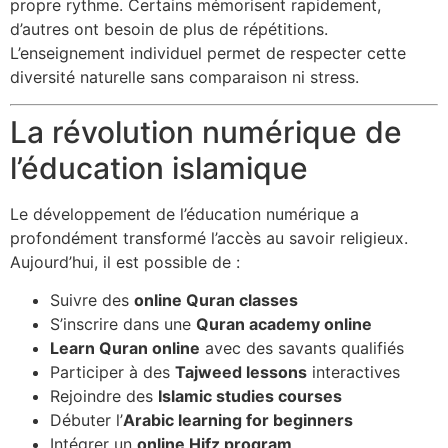
propre rythme. Certains mémorisent rapidement,
d’autres ont besoin de plus de répétitions.
L’enseignement individuel permet de respecter cette
diversité naturelle sans comparaison ni stress.
La révolution numérique de
l’éducation islamique
Le développement de l’éducation numérique a
profondément transformé l’accès au savoir religieux.
Aujourd’hui, il est possible de :
Suivre des
online Quran classes
S’inscrire dans une
Quran academy online
Learn Quran online
avec des savants qualifiés
Participer à des
Tajweed lessons
interactives
Rejoindre des
Islamic studies courses
Débuter l’
Arabic learning for beginners
Intégrer un
online Hifz program