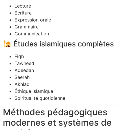
Lecture
Écriture
Expression orale
Grammaire
Communication
Études islamiques complètes
Fiqh
Tawheed
Aqeedah
Seerah
Akhlaq
Éthique islamique
Spiritualité quotidienne
Méthodes pédagogiques
modernes et systèmes de