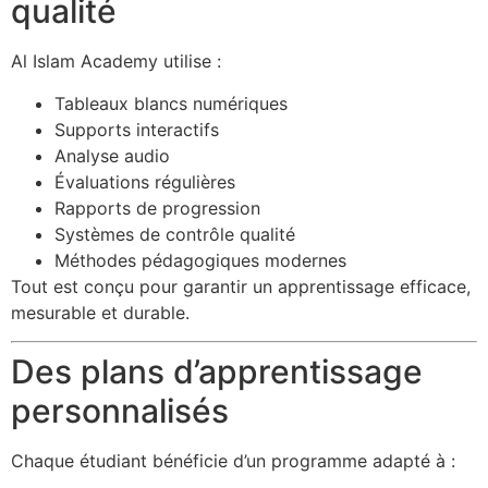
qualité
Al Islam Academy utilise :
Tableaux blancs numériques
Supports interactifs
Analyse audio
Évaluations régulières
Rapports de progression
Systèmes de contrôle qualité
Méthodes pédagogiques modernes
Tout est conçu pour garantir un apprentissage efficace,
mesurable et durable.
Des plans d’apprentissage
personnalisés
Chaque étudiant bénéficie d’un programme adapté à :