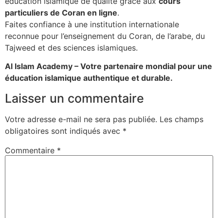
éducation islamique de qualité grâce aux
cours
particuliers de Coran en ligne
.
Faites confiance à une institution internationale
reconnue pour l’enseignement du Coran, de l’arabe, du
Tajweed et des sciences islamiques.
Al Islam Academy – Votre partenaire mondial pour une
éducation islamique authentique et durable.
Laisser un commentaire
Votre adresse e-mail ne sera pas publiée.
Les champs
obligatoires sont indiqués avec
*
Commentaire
*