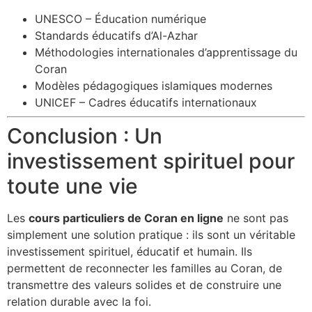
UNESCO – Éducation numérique
Standards éducatifs d’Al-Azhar
Méthodologies internationales d’apprentissage du
Coran
Modèles pédagogiques islamiques modernes
UNICEF – Cadres éducatifs internationaux
Conclusion : Un
investissement spirituel pour
toute une vie
Les
cours particuliers de Coran en ligne
ne sont pas
simplement une solution pratique : ils sont un véritable
investissement spirituel, éducatif et humain. Ils
permettent de reconnecter les familles au Coran, de
transmettre des valeurs solides et de construire une
relation durable avec la foi.