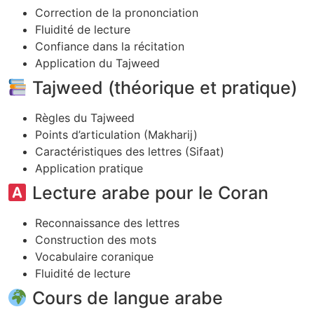
Correction de la prononciation
Fluidité de lecture
Confiance dans la récitation
Application du Tajweed
Tajweed (théorique et pratique)
Règles du Tajweed
Points d’articulation (Makharij)
Caractéristiques des lettres (Sifaat)
Application pratique
Lecture arabe pour le Coran
Reconnaissance des lettres
Construction des mots
Vocabulaire coranique
Fluidité de lecture
Cours de langue arabe