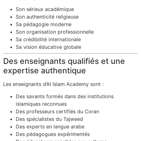
Son sérieux académique
Son authenticité religieuse
Sa pédagogie moderne
Son organisation professionnelle
Sa crédibilité internationale
Sa vision éducative globale
Des enseignants qualifiés et une
expertise authentique
Les enseignants d’Al Islam Academy sont :
Des savants formés dans des institutions
islamiques reconnues
Des professeurs certifiés du Coran
Des spécialistes du Tajweed
Des experts en langue arabe
Des pédagogues expérimentés