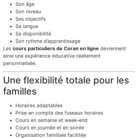
Son âge
Son niveau
Ses objectifs
Sa langue
Sa disponibilité
Son rythme d’apprentissage
Les
cours particuliers de Coran en ligne
deviennent
ainsi une expérience éducative réellement
personnalisée.
Une flexibilité totale pour les
familles
Horaires adaptables
Prise en compte des fuseaux horaires
Cours en semaine et week-end
Cours en journée et en soirée
Organisation familiale facilitée