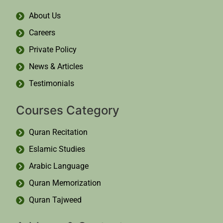
About Us
Careers
Private Policy
News & Articles
Testimonials
Courses Category
Quran Recitation
Eslamic Studies
Arabic Language
Quran Memorization
Quran Tajweed