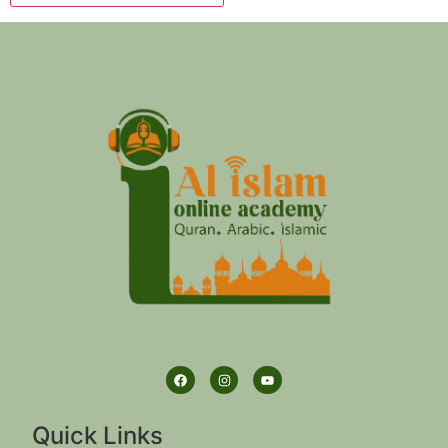
Quick Links