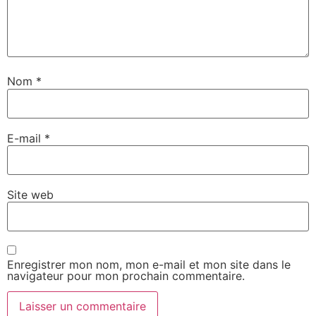
Nom
*
E-mail
*
Site web
Enregistrer mon nom, mon e-mail et mon site dans le
navigateur pour mon prochain commentaire.