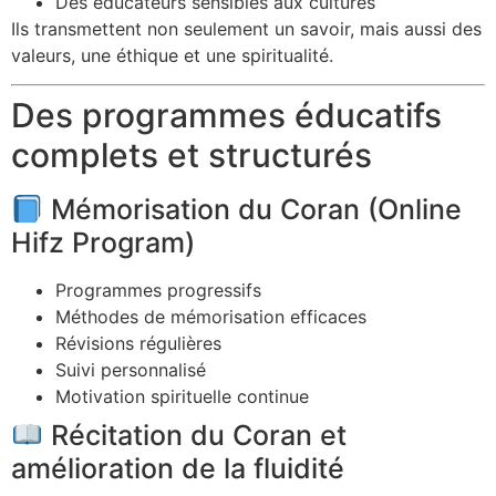
Des éducateurs sensibles aux cultures
Ils transmettent non seulement un savoir, mais aussi des
valeurs, une éthique et une spiritualité.
Des programmes éducatifs
complets et structurés
Mémorisation du Coran (Online
Hifz Program)
Programmes progressifs
Méthodes de mémorisation efficaces
Révisions régulières
Suivi personnalisé
Motivation spirituelle continue
Récitation du Coran et
amélioration de la fluidité