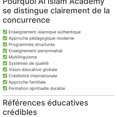
Pourquoi Al Islam Academy
se distingue clairement de la
concurrence
Enseignement islamique authentique
Approche pédagogique moderne
Programmes structurés
Enseignement personnalisé
Multilinguisme
Systèmes de qualité
Vision éducative globale
Crédibilité internationale
Approche familiale
Formation spirituelle durable
Références éducatives
crédibles