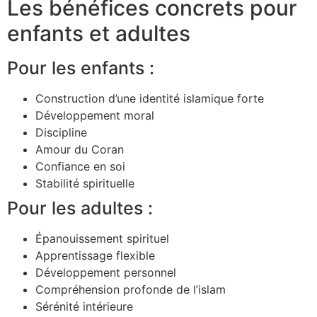
Les bénéfices concrets pour
enfants et adultes
Pour les enfants :
Construction d’une identité islamique forte
Développement moral
Discipline
Amour du Coran
Confiance en soi
Stabilité spirituelle
Pour les adultes :
Épanouissement spirituel
Apprentissage flexible
Développement personnel
Compréhension profonde de l’islam
Sérénité intérieure